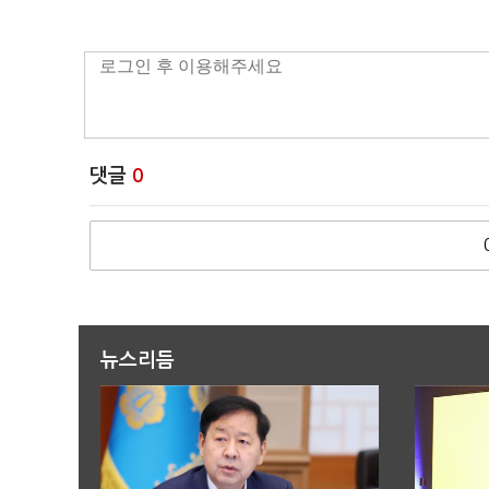
댓글
0
뉴스리듬