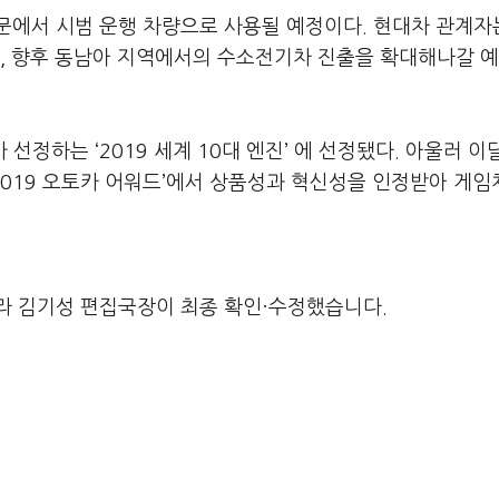
에서 시범 운행 차량으로 사용될 예정이다. 현대차 관계자는
, 향후 동남아 지역에서의 수소전기차 진출을 확대해나갈 예
 선정하는 ‘2019 세계 10대 엔진’ 에 선정됐다. 아울러 이
 ‘2019 오토카 어워드’에서 상품성과 혁신성을 인정받아 게
라 김기성 편집국장이 최종 확인·수정했습니다.