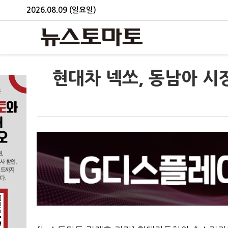
2026.08.09 (일요일)
현대차 넥쏘, 동남아 시장