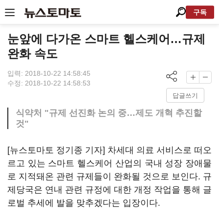
구독
눈앞에 다가온 스마트 헬스케어…규제
완화 속도
입력: 2018-10-22 14:58:45
수정: 2018-10-22 14:58:53
답글쓰기
식약처 "규제 선진화 논의 중…제도 개혁 추진할
것"
[뉴스토마토 정기종 기자] 차세대 의료 서비스로 떠오
르고 있는 스마트 헬스케어 산업의 국내 성장 장애물
로 지적돼온 관련 규제들이 완화될 것으로 보인다. 규
제당국은 연내 관련 규정에 대한 개정 작업을 통해 글
로벌 추세에 발을 맞추겠다는 입장이다
.