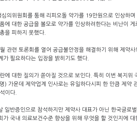
책심의위원회를 통해 리피오돌 약가를 19만원으로 인상하며
약품에 대한 공급을 볼모로 약가를 인상하려한다는 비난이 게
눈총을 피하지 못했다.
월 관련 토론회를 열어 공급불안정을 해결하기 위해 제약사
계가 필요하다는 입장을 밝히기도 했다.
란에 대한 질의가 쏟아질 것으로 보인다. 특히 이번 복지위
1명) 가운데 제약업계 인사로는 유일하다시피 한 만큼 제약 
분석이다.
은 날 일반증인으로 참석하지만 제약사 대표가 아닌 한국글로
회가 국내 의료보건수준 향상을 위해 무엇을 할 것인지에 대