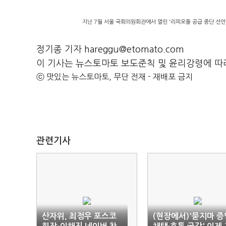
지난 7월 서울 국회의원회관에서 열린 '리피오돌 공급 중단 선언
정기종 기자 hareggu@etomato.com
이 기사는 뉴스토마토 보도준칙 및 윤리강령에 따
ⓒ 맛있는 뉴스토마토, 무단 전재 - 재배포 금지
관련기사
산자위, 최정우 포스코
(현장에서)'묻지마 증