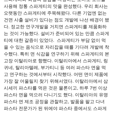
사용해 정통 스파게티의 맛을 완성했다. 우리 회사는
오랫동안 스파게티에 주목해왔다. 다른 기업엔 없는
건면 사출 설비가 있다는 점도 개발에 나선 배경이 됐
다. 정교한 연구개발을 거치면 스파게티를 제품화하
는 것이 가능했다. 설비가 준비되어 있는 만큼 스파게
티에 대한 갈증이 있었다. 스파게티가 부담 없이 먹
을 수 있는 음식으로 자리잡을 때를 기다려 개발에 착
수했다. 특히 면 식감을 연구하기 위해 스파게티의 본
고장 이탈리아로 향했다. 이탈리아에서 스파게티, 링
귀네, 탈리아텔레, 부가티니 등 여러 파스타 면을 먹
고 연구하는 것에서부터 시작했다. 어떤 면이 제품에
가장 잘 어울릴지 찾기 위해서였다. 이탈리아에서 삼
시세끼 파스타를 먹은 것은 물론이고, 하루 7번 이상
파스타 면을 먹으러 다니기도 했다. 이탈리아의 유명
파스타 면 제조 공정을 관찰하고, 발품을 팔고 다녀
파스타 전문가가 된 뒤에야 파스타 중에서도 스파게