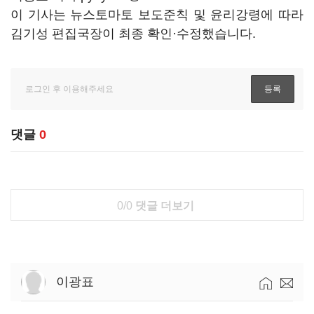
이 기사는 뉴스토마토 보도준칙 및 윤리강령에 따라
김기성 편집국장이 최종 확인·수정했습니다.
댓글
0
0/0
댓글 더보기
이광표