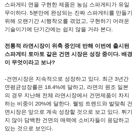
스파게티 면을 구현한 제품은 농심 스파게티가 유일
무이하다. 5분만에 완성되는 진짜 스파게티를 만들기
위해 오랜기간 시행착오를 겪었고, 구현하기 어려운
기술이기에 단기간에는 쉽지 않을 거라 본다.
전통적 라면시장이 위축 중인데 반해 이번에 출시된
스파게티 토마토 같은 건면 시장은 성장 중이다. 배경
이 무엇이라고 보나?
-건면시장은 지속적으로 성장하고 있다. 최근 3년간
연평균성장률은 18.4%에 달하고, 라면의 원조 일본
의 경우 지난해 전체 라면시장에서 건면제품이 차지
하는 비중이 20%에 달한다. 웰빙 트렌드와 발맞춰 건
면시장은 앞으로 계속 성장할 것으로 보고 있다. 튀기
지 않아 담백한 건면의 매력에 소비자들이 응답하고
있는 것으로 보인다.