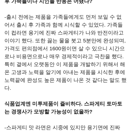
후 가족들이나 지인들 반응은 어땠나?
-출시 전에는 제품을 가족들에게도 먼저 보일 수 없
어서 출시 후 가족과 함께 시식할 수 있었다. 가족들
이 컵라면 용기에 진짜 스파게티가 나와 반전이라고
이야기 했다. 또한 끓는 물을 붓고 5분만에 완성되며,
가격도 편의점에서 1600원이면 살 수 있으니 시간으
로나 비용면으로나 매우 경제적이라고 극찬을 했다.
특히 곁에서 오랫동안 이 제품을 개발하기 위해서 해
온 고생과 노력을 알기에 아내는 제품을 시식한 후에
노력끝에 완성도 높은 제품이 나온 것 같다는 말도 했
다.
식품업계엔 미투제품이 즐비하다. 스파게티 토마토
는 경쟁사가 모방할 가능성이 없을까?
-스파게티 맛 라면은 시중에 있지만 용기면에 진짜