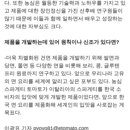
다. 또한 농심은 월등한 기술력과 노하우를 가지고 있
고 제품에 대한 장인정신을 가진 선후배 연구원들이
많기 때문에 이들과 함께 일하면서 배우고 성장하는
것에 대한 자부심도 크다.
제품을 개발하는데 있어 원칙이나 신조가 있다면?
-더욱 차별화된 건면 제품을 개발하기 위해 쌀면과
당면, 쫄면 등 다양한 면을 비롯해 보리, 콩, 글루텐
프리 원료까지 연구하고 있다. 앞으로 우리나라 고유
의 면 요리를 세계에 알리고 싶은 포부도 있다. 농심
스파게티 토마토가 이탈리아의 스파게티를 한국 소
비자의 입맛에 맞게 개발한 제품이었다면, 앞으로 한
국 면 요리를 제품화해 세계인의 입맛을 사로잡는 게
목표다.
이광표 기자 pyoyo81@etomato.com