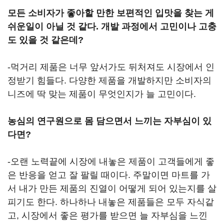
모든 소비자가 좋아할 만한 보편적인 입맛을 찾는 게
쉬운일이 아닐 것 같다. 개발 과정에서 고민이나 고충
도 있을 것 같은데?
-먹거리 제품은 너무 앞서가도 뒤처져도 시장에서 인
정받기 힘들다. 다양한 제품을 개발하지만 소비자의
니즈에 딱 맞는 제품이 무엇인지가 늘 고민이다.
농심의 연구원으로 몸 담으면서 느끼는 자부심이 있
다면?
-오랜 노력끝에 시장에 내놓은 제품이 고객들에게 좋
은 반응을 얻고 잘 팔릴 때이다. 주말이면 마트를 가
서 내가 만든 제품의 진열이 어떻게 되어 있는지를 살
피기도 한다. 하나하나 내놓은 제품들은 모두 자식같
고, 시장에서 좋은 평가를 받으면 늘 자부심을 느낀