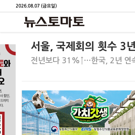
2026.08.07 (금요일)
서울, 국제회의 횟수 3년
전년보다 31%↑…한국, 2년 연