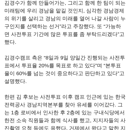
김경수가 함께 만들어가는, 그리고 함께 한 팀이 되는
미래팀에 우리 경남을 맡길 것인지, 심각한 경남경제
의 위기를 살리고 경남의 미래를 열어 나갈 사람이 누
구인지를 선택하는 선거”라고 주장했다. 또 “가능하
면 사전투표 기간에 많은 투표를 좀 부탁드리겠다”고
했다.
김경수캠프 측은 “8일과 9일 양일간 진행되는 사전투
표에서 투표율 20%를 목표로 하고 있다”며 “본투표
율이 60%를 넘는 것이 중요하다고 판단하고 있다”고
설명했다.
한편 김 후보는 사전투표 이후 캠프 인근에 있는 한국
전력공사 경남지역본부를 찾아 유세를 이어갔다. 그
는 1층 로비에서 인사한 후 2층에 있는 구내식당에서
한전 소속 직원들과 함께 식사를 했고, 지지자들의 사
진촬영 요청 등에도 응했다. 거제에서 왔다고 말한 지