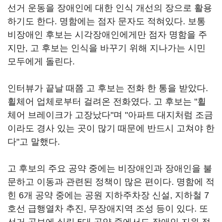
선거 운동을 장애인에 대한 인식 개선의 장으로 활용
하기도 한다. 명함에는 점자 문자도 적혀있다. 보통
비장애인 후보는 시각장애인에게만 점자 명함을 주
지만, 고 후보는 인식을 바꾸기 위해 지나가는 시민
모두에게 돌린다.
인터뷰가 끝날 때쯤 고 후보는 전화 한 통을 받았다.
휠체어 업체로부터 걸려온 전화였다. 고 후보는 "휠
체어 브레이크가 고장났다"며 "아파트 대지처럼 조금
이라도 경사 있는 곳이 많기 때문에 반드시 고쳐야 한
다"고 말했다.
고 후보의 주요 공약 중에는 비장애인과 장애인을 불
문하고 이동과 관련된 정책이 많은 편이다. 명함에 적
힌 6개 공약 중에는 공원 지하주차장 신설, 지하철 7
호선 급행열차 추진, 무장애지역 조성 등이 있다. 또