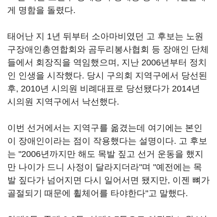
게 명함을 돌렸다.
태어난 지 1년 뒤부터 소아마비였던 고 후보는 노원
구장애인총연합회와 곰두리봉사협회 등 장애인 단체
들에서 회장직을 역임했으며, 지난 2006년부터 정치
인 인생을 시작했다. 당시 구의회 지역구에서 당선된
후, 2010년 시의원 비례대표로 당선됐다가 2014년
시의원 지역구에서 낙선했다.
이번 선거에서는 지역구를 옮겼는데 여기에는 본인
이 장애인이라는 점이 작용했다는 설명이다. 고 후보
는 "2006년까지만 해도 목발 짚고 선거 운동을 했지
만 나이가 드니 사정이 달라지더라"며 "예전에는 목
발 짚다가 넘어지면 다시 일어서면 됐지만, 이젠 뼈가
골절되기 때문에 휠체어를 타야한다"고 말했다.