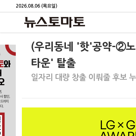
2026.08.06 (목요일)
(우리동네 '핫'공약-②
타운' 탈출
일자리 대량 창출 이뤄줄 후보 