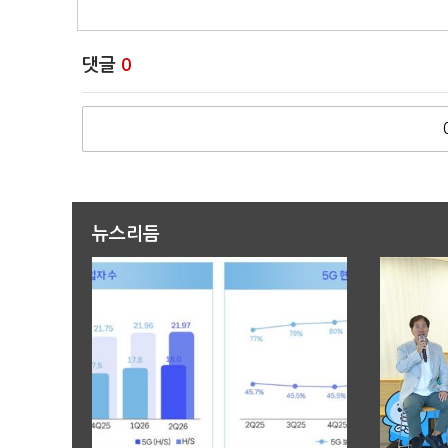
댓글
0
뉴스리듬