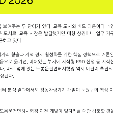
 보여주는 두 단어가 있다. 교육 도시와 베드 타운이다. 1
주 도시로, 교육 시장은 발달했지만 대형 상권이나 업무 지
근하고 있다.
일자리 창출과 지역 경제 활성화를 위한 핵심 정책으로 거론된
읍으로 옮기면, 비어있는 부지에 지식형 R&D 산업 등 지식
다. 바로 옆에 있는 도봉운전면허시험장 역시 이전이 추진되
조성된다.
이터 분석 결과에서도 창동차량기지 개발이 노원구의 핵심 
 도봉운전면허시험장 이전·개발이 일자리를 대량 창출할 것