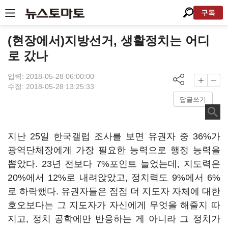
구독
(현장에서)지방선거, 생활정치는 어디
로 갔나
입력: 2018-05-28 06:00:00
수정: 2018-05-28 13:25:33
답글쓰기
지난 25일 한국갤럽 조사를 보면 유권자 중 36%가
광역단체장에게 가장 필요한 능력으로 행정 능력을
뽑았다. 23년 전보다 7%포인트 늘었는데, 지도력은
20%에서 12%로 내려앉았고, 정치력도 9%에서 6%
로 하락했다. 유권자들은 점점 더 지도자 자체에 대한
호오보다는 그 지도자가 자신에게 무엇을 해줄지 따
지고, 정치 공학에만 반응하는 게 아니라 그 정치가