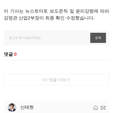
이 기사는 뉴스토마토 보도준칙 및 윤리강령에 따라
강영관 산업2부장이 최종 확인·수정했습니다.
댓글
0
0/0
댓글 더보기
신태현