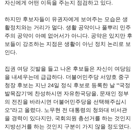
자신에게 어떤 이득을 주는지 점검하고 있다.
하지만 후보자들이 유권자에게 보여주는 모습은 생
활정치와는 거리가 멀다. 생활 공약이나 풀뿌리 민주
주의 공약이 아예 없어서가 아니다. 공약은 있지만 후
보들이 강조하는 지점은 생활이 아닌 정치 논리로 보
인다.
집권 여당 깃발을 들고 나온 후보들은 자신이 여당임
을 내세우는데 급급하다. 더불어민주당 서양호 중구
청장 후보는 지난 24일 정식 후보로 등록한 날 "'국정
발목잡기'에 찬성하시면 자유한국당을, 문재인 정부
의 전진을 바라시면 더불어민주당을 선택해주십시
오"라고 올렸다. 노무현 전 대통령의 청와대 비서관
을 경력이 있다지만, 국회의원 총선거를 하는 것인지
지방선거를 하는 것인지 구분이 가지 않을 정도였다.