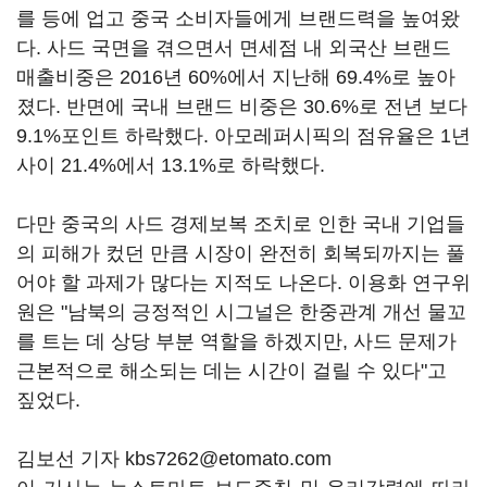
를 등에 업고 중국 소비자들에게 브랜드력을 높여왔
다. 사드 국면을 겪으면서 면세점 내 외국산 브랜드
매출비중은 2016년 60%에서 지난해 69.4%로 높아
졌다. 반면에 국내 브랜드 비중은 30.6%로 전년 보다
9.1%포인트 하락했다. 아모레퍼시픽의 점유율은 1년
사이 21.4%에서 13.1%로 하락했다.
다만 중국의 사드 경제보복 조치로 인한 국내 기업들
의 피해가 컸던 만큼 시장이 완전히 회복되까지는 풀
어야 할 과제가 많다는 지적도 나온다. 이용화 연구위
원은 "남북의 긍정적인 시그널은 한중관계 개선 물꼬
를 트는 데 상당 부분 역할을 하겠지만, 사드 문제가
근본적으로 해소되는 데는 시간이 걸릴 수 있다"고
짚었다.
김보선 기자 kbs7262@etomato.com