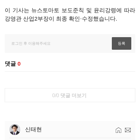
이 기사는 뉴스토마토 보도준칙 및 윤리강령에 따라
강영관 산업2부장이 최종 확인·수정했습니다.
댓글
0
0/0
댓글 더보기
신태현