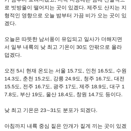
로 빗방울이 떨어지는 곳이 있겠다. 제주도 산지는 지
형적인 영향으로 오늘 밤부터 가끔 비가 오는 곳이 있
겠다.
오늘은 따뜻한 남서풍이 유입되고 일사가 더해지면
서 일부 내륙의 낮 최고 기온이 30도 안팎으로 올라
덥겠다.
오전 5시 현재 온도는 서울 15.7도, 인천 16.5도, 수원
14.3도, 춘천 15.2도, 강릉 24.9도, 청주 16.7도, 대전
15.5도, 전주 16.7도, 광주 17도, 제주 18.9도, 대구 1
7.8도, 부산 19도, 울산 18.4도, 창원 14.7도 등이다.
낮 최고 기온은 23∼31도 분포가 되겠다.
아침까지 내륙 중심 짙은 안개가 짙게 끼는 곳이 있겠