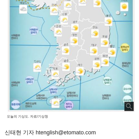
오늘의 기상도. 자료/기상청
신태현 기자 htenglish@etomato.com