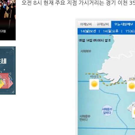
오전 8시 현재 주요 지점 가시거리는 경기 이천 350