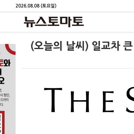
2026.08.08 (토요일)
(오늘의 날씨) 일교차 