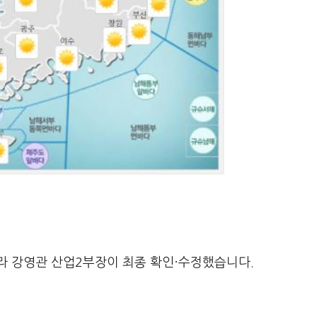
라 강영관 산업2부장이 최종 확인·수정했습니다.