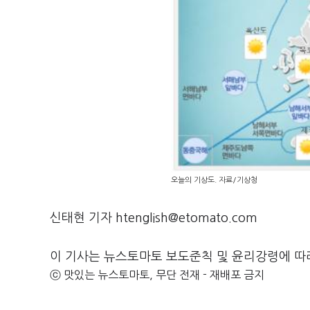
오늘의 기상도. 자료/기상청
신태현 기자 htenglish@etomato.com
이 기사는 뉴스토마토 보도준칙 및 윤리강령에 따
ⓒ 맛있는 뉴스토마토, 무단 전재 - 재배포 금지