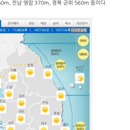
m, 전남 영암 370m, 경북 군위 560m 등이다.