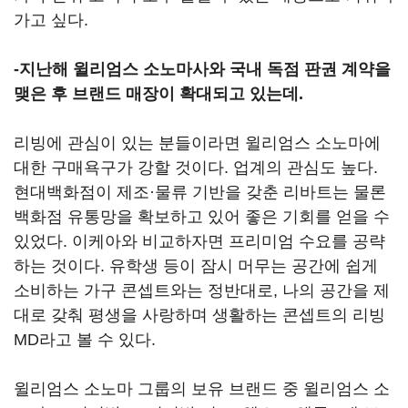
가고 싶다.
-지난해 윌리엄스 소노마사와 국내 독점 판권 계약을
맺은 후 브랜드 매장이 확대되고 있는데.
리빙에 관심이 있는 분들이라면 윌리엄스 소노마에
대한 구매욕구가 강할 것이다. 업계의 관심도 높다.
현대백화점이 제조·물류 기반을 갖춘 리바트는 물론
백화점 유통망을 확보하고 있어 좋은 기회를 얻을 수
있었다. 이케아와 비교하자면 프리미엄 수요를 공략
하는 것이다. 유학생 등이 잠시 머무는 공간에 쉽게
소비하는 가구 콘셉트와는 정반대로, 나의 공간을 제
대로 갖춰 평생을 사랑하며 생활하는 콘셉트의 리빙
MD라고 볼 수 있다.
윌리엄스 소노마 그룹의 보유 브랜드 중 윌리엄스 소