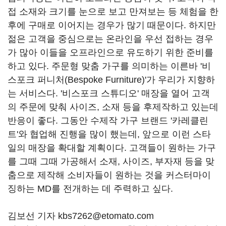
접 소재와 크기를 눈으로 보고 만져보는 등 체험을 한
후에 구매로 이어지는 경우가 많기 때문이다. 하지만
젊은 고객을 중심으로는 온라인을 우선 접하는 경우
가 많아 이들을 오프라인으로 유도하기 위한 준비를
하고 있다. 주문형 맞춤 가구를 의미하는 이른바 '비
스포크 퍼니처(Bespoke Furniture)'가 우리가 지향하
는 서비스다. '비스포크 스튜디오' 매장을 열어 고객
의 주문에 맞춰 사이즈, 소재 등을 후제작하고 있는데
반응이 좋다. 그동안 수제작 가구 브랜드 '카레클린
트'와 협업해 진행을 많이 했는데, 앞으로 이런 스타
일의 매장을 확대할 계획이다. 고객들이 원하는 가구
를 그때 그때 가공해서 소재, 사이즈, 부자재 등을 맞
춤으로 제작해 소비자들이 원하는 것을 커스터마이
징하는 MD를 전개하는 데 주력하고 싶다.
김보선 기자 kbs7262@etomato.com