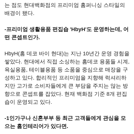
는 점도 현대백화점의 프리미엄 홈퍼니싱 스타일의
배경이 됐다.
-프리미엄 생활용품 편집숍 'HbyH'도 운영하는데, 어
떤 콘셉트인가.
HbyH(홈 데코 바이 현대)는 지난 10년간 운영 경험을
쌓았다. 현대에서 직접 소싱하는 홈데코 용품들 시계,
욕실용품, 테이블용품 등 소품을 중심으로 매장을 구
성하고 있다. 합리적인 프리미엄을 지향해 럭셔리하
지만 고가로 소비자들에게 큰 부담을 주지는 않는 방
향으로 콘셉트를 잡았다. 현재 백화점 기준 8개 편집
숍이 운영되고 있다.
-1인가구나 신혼부부 등 최근 고객들에게 관심을 모
으는 홈인테리어가 있다면.