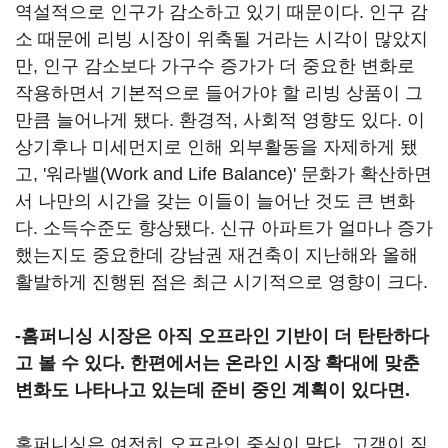
역설적으로 인구가 감소하고 있기 때문이다. 인구 감
소 때문에 리빙 시장이 위축될 거라는 시각이 많았지
만, 인구 감소보다 가구수 증가가 더 중요한 변화로
작용하면서 기본적으로 들어가야 할 리빙 상품이 그
만큼 늘어나게 됐다. 환경적, 사회적 영향도 있다. 이
상기후나 미세먼지로 인해 외부활동을 자제하게 됐
고, '워라밸(Work and Life Balance)' 문화가 확산하면
서 나만의 시간을 갖는 이들이 늘어난 것도 큰 변화
다. 소득수준도 향상됐다. 신규 아파트가 얼마나 증가
했는지도 중요한데 강남권 재건축이 지난해와 올해
활발하게 진행된 점은 최근 시기적으로 영향이 크다.
-홈퍼니싱 시장은 아직 오프라인 기반이 더 탄탄하다
고 볼 수 있다. 한편에서는 온라인 시장 확대에 맞춘
변화도 나타나고 있는데 준비 중인 계획이 있다면.
홈퍼니싱은 여전히 오프라인 중심이 맞다. 고객이 직