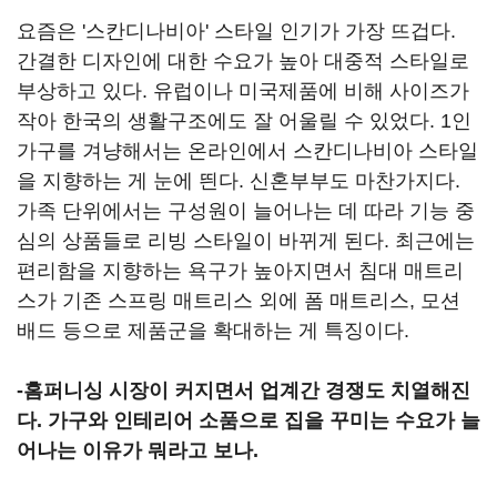
요즘은 '스칸디나비아' 스타일 인기가 가장 뜨겁다.
간결한 디자인에 대한 수요가 높아 대중적 스타일로
부상하고 있다. 유럽이나 미국제품에 비해 사이즈가
작아 한국의 생활구조에도 잘 어울릴 수 있었다. 1인
가구를 겨냥해서는 온라인에서 스칸디나비아 스타일
을 지향하는 게 눈에 띈다. 신혼부부도 마찬가지다.
가족 단위에서는 구성원이 늘어나는 데 따라 기능 중
심의 상품들로 리빙 스타일이 바뀌게 된다. 최근에는
편리함을 지향하는 욕구가 높아지면서 침대 매트리
스가 기존 스프링 매트리스 외에 폼 매트리스, 모션
배드 등으로 제품군을 확대하는 게 특징이다.
-홈퍼니싱 시장이 커지면서 업계간 경쟁도 치열해진
다. 가구와 인테리어 소품으로 집을 꾸미는 수요가 늘
어나는 이유가 뭐라고 보나.