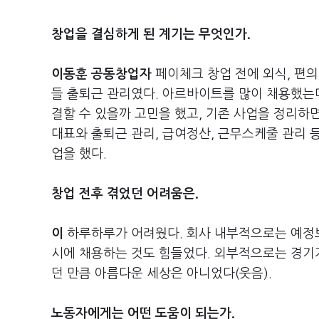
창업을 결심하게 된 계기는 무엇인가.
이동훈 공동창업자
페이체크 창업 전에 외식, 편
들 출퇴근 관리였다. 아르바이트를 많이 채용했는데
결할 수 있을까 고민을 했고, 기존 사업을 정리하
대표와 출퇴근 관리, 급여정산, 근무스케줄 관리 
업을 했다.
창업 전후 겪었던 어려움은.
이
하루하루가 어려웠다. 회사 내부적으로는 예정보
시에 채용하는 것도 힘들었다. 외부적으로는 경기가
던 만큼 아름다운 세상은 아니었다(웃음).
노동자에게는 어떤 도움이 되는가.