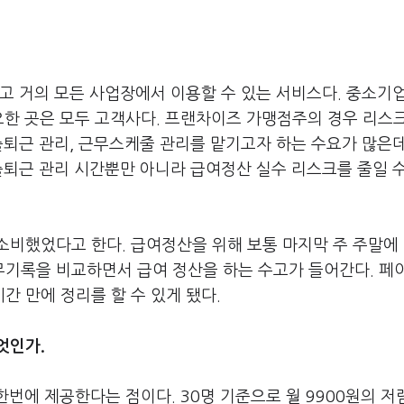
고 거의 모든 사업장에서 이용할 수 있는 서비스다. 중소기업
요한 곳은 모두 고객사다. 프랜차이즈 가맹점주의 경우 리스
출퇴근 관리, 근무스케줄 관리를 맡기고자 하는 수요가 많은
출퇴근 관리 시간뿐만 아니라 급여정산 실수 리스크를 줄일 수
소비했었다고 한다. 급여정산을 위해 보통 마지막 주 주말에
기록을 비교하면서 급여 정산을 하는 수고가 들어간다. 페
간 만에 정리를 할 수 있게 됐다.
엇인가.
번에 제공한다는 점이다. 30명 기준으로 월 9900원의 저