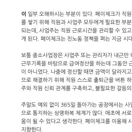
이
일부 오해하시는 부분이 있다. 페이체크가 직원
를 쌓기 위해 직원과 사업주 모두에게 필요한 부
되는데, 사업주는 직원 근로시간을 관리할 수 있고
게 된다. 페이체크는 친노동 정책을 펴는 지금 시
보통 중소사업장은 사업주 또는 관리자가 내근만 하
근무기록을 바탕으로 급여정산을 하는데 그동안 근
이 아니었다. 나중에 정산할 때면 금액이 달라지고
으로 해결하기 위해 직원 스스로 출퇴근을 버튼 하
주와 직원 신뢰 관계를 구축하고, 불필요한 갈등의
주말도 예외 없이 365일 돌아가는 공장에서는 
으로 통지하는 상명하복 체계가 많다. 애초에 서로
움이 될 수 있다고 생각한다. 페이체크를 이용해 
지향한다.