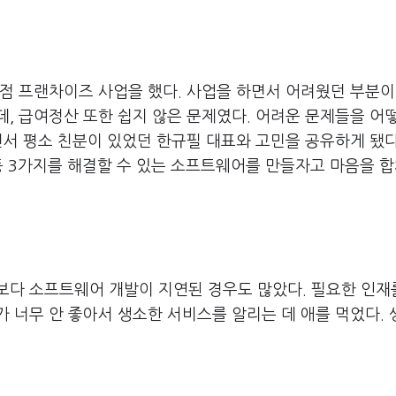
의점 프랜차이즈 사업을 했다. 사업을 하면서 어려웠던 부분이
, 급여정산 또한 쉽지 않은 문제였다. 어려운 문제들을 어
면서 평소 친분이 있었던 한규필 대표와 고민을 공유하게 됐다
등 3가지를 해결할 수 있는 소프트웨어를 만들자고 마음을 합
다 소프트웨어 개발이 지연된 경우도 많았다. 필요한 인재
 너무 안 좋아서 생소한 서비스를 알리는 데 애를 먹었다.