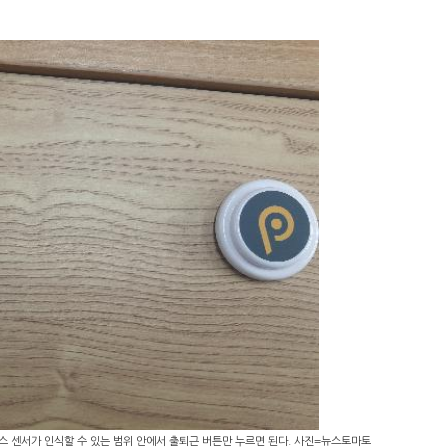
스 센서가 인식할 수 있는 범위 안에서 출퇴근 버튼만 누르면 된다. 사진=뉴스토마토