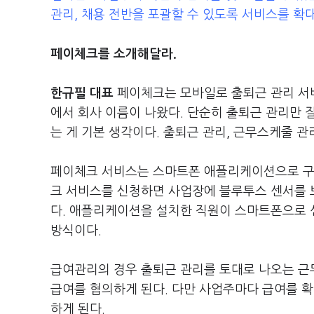
관리, 채용 전반을 포괄할 수 있도록 서비스를 확
페이체크를 소개해달라.
한규필 대표
페이체크는 모바일로 출퇴근 관리 서비스
에서 회사 이름이 나왔다. 단순히 출퇴근 관리만 
는 게 기본 생각이다. 출퇴근 관리, 근무스케줄 관
페이체크 서비스는 스마트폰 애플리케이션으로 구동
크 서비스를 신청하면 사업장에 블루투스 센서를 보
다. 애플리케이션을 설치한 직원이 스마트폰으로 센
방식이다.
급여관리의 경우 출퇴근 관리를 토대로 나오는 근
급여를 협의하게 된다. 다만 사업주마다 급여를 
하게 된다.