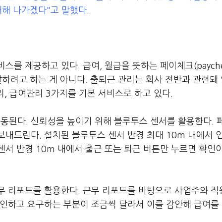
대해 나가겠다"고 말했다.
를 제공하고 있다. 급여, 월급을 뜻하는 페이체크(payche
잘하려고 하는 게 아니다. 출퇴근 관리는 회사 전반과 관련돼
리, 급여관리 3가지를 기본 서비스로 하고 있다.
된다. 신뢰성을 높이기 위해 블루투스 센서를 활용한다. 
내드린다. 설치된 블루투스 센서 반경 최대 10m 내에서 
서 반경 10m 내에서 출근 또는 퇴근 버튼만 누르면 확인
무 리포트를 활용한다. 근무 리포트를 바탕으로 사업주와 직
확인하고 요구하는 부분이 조금씩 달라서 이를 감안해 급여를