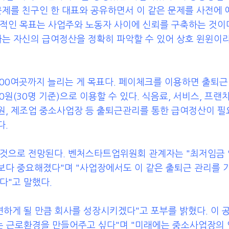
문제를 친구인 한 대표와 공유하면서 이 같은 문제를 사전에
적인 목표는 사업주와 노동자 사이에 신뢰를 구축하는 것이다
자는 자신의 급여정산을 정확히 파악할 수 있어 상호 윈윈이
000여곳까지 늘리는 게 목표다. 페이체크를 이용하면 출퇴근
0원(30명 기준)으로 이용할 수 있다. 식음료, 서비스, 프랜
원, 제조업 중소사업장 등 출퇴근관리를 통한 급여정산이 필
다.
 것으로 전망된다. 벤처스타트업위원회 관계자는 "최저임금 
보다 중요해졌다"며 "사업장에서도 이 같은 출퇴근 관리를 
다"고 말했다.
연하게 될 만큼 회사를 성장시키겠다"고 포부를 밝혔다. 이 
있는 근로환경을 만들어주고 싶다"며 "미래에는 중소사업장의