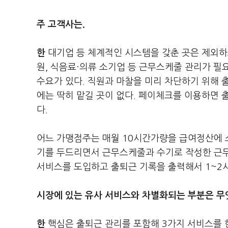
주 고객사는.
한
대기업 등 체계적인 시스템을 갖춘 곳은 제외하
원, 식음료·의류 소기업 등 근무스케줄 관리가 필
수요가 있다. 직원과 마찰을 미리 차단하기 위해 
에는 딱히 맡길 곳이 없다. 페이체크를 이용하면 
다.
어느 가맹점주는 매월 10시간가량을 급여정산에 
기를 두드리면서 근무스케줄과 수기로 작성한 근무
서비스를 도입하고 출퇴근 기록을 출력해서 1~2시
시장에 있는 유사 서비스와 차별화되는 부분은 무
한
핵심은 출퇴근 관리를 포함해 3가지 서비스를 한