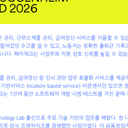
근 관리, 근무스케줄 관리, 급여정산 서비스를 이용할 수 있
들어갔던 수고를 덜 수 있고, 노동자는 정확한 출퇴근 기록
니다. 페이체크는 사업주와 직원 상호 신뢰를 높일 수 있습
케줄 관리, 급여정산 등 인사 관련 업무 효율화 서비스를 제공
비스·location based service) 비콘센서만 있으면
크는 1년여 동안 소프트웨어 개발·시범 테스트를 거친 끝에
hnology Lab 출신으로 주로 기술 기반의 업무를 해왔다. 한
의점·외식 프랜차이즈를 경영했던 사업가였다. 이 공동창업