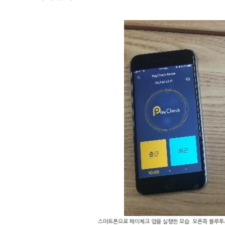
스마트폰으로 페이체크 앱을 실행한 모습. 오른쪽 블루투