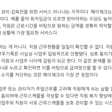
 관리·감독만을 위한 서비스 아니냐는 지적이다. 페이체크는
분이다. 예를 들어 최저임금이 오르면 받아야하는 수당도 늘
, 직원은 근로시간을 바탕으로 원하는 금액을 정확히 파악할
대 상황에 가장 필요한 서비스다.
는 게 아니다. 직원 근무현황을 일일이 확인할 수 없다. 직
무기록은 사실상 사업주 일방적으로 진행됐다. 상호 동의가
 직원과 사업주 사이에 갈등이 되곤 한다. 이 같은 문제를 
나로 누르고 확인하면 이를 바탕으로 급여정산을 할 수 있다
 소지를 차단하는 것은 페이체크의 가장 큰 장점이다.
사업주 또는 관리자가 주말근무를 고려해 직원에게 쉬는 날을
 동의하에 근무스케줄을 작성할 수 있다면 직원 복지 향상에
사업주와 직원이 서로 근무스케줄을 상호 관리할 수 있는 시