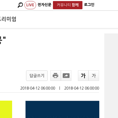
전자신문
로그인
LIVE
커뮤니티
함께
프리미엄
"
답글쓰기
2018-04-12 06:00:00
ㅣ
2018-04-12 06:00:00