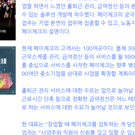
업을 하면서 느꼈던 출퇴근 관리, 급여정산 등의 
수 있는 솔루션 개발에 착수했다. 페이체크의 궁극
업주는 기업 본연의 업무에 집중할 수 있고, 노동
페이체크의 설명이다.
현재 페이체크의 고객사는 100여곳이다. 올해 3
근무스케줄 관리, 급여정산 등의 서비스를 월 990
를 중심으로 서비스를 시작한 페이체크는 향후 병
00여만 중소기업을 상대로 사업을 확장할 계획이
출퇴근 관리 서비스에 대한 수요는 앞으로 늘어날
근로시간 단축 등으로 정확한 급여정산은 어느 때
로 하는 서비스에 대한 수요가 늘어날 것으로 보인
한 대표는 "창업할 때 페이체크를 검토하는 게 당
업자는 "사업주와 직원이 신뢰를 갖고 일할 수 