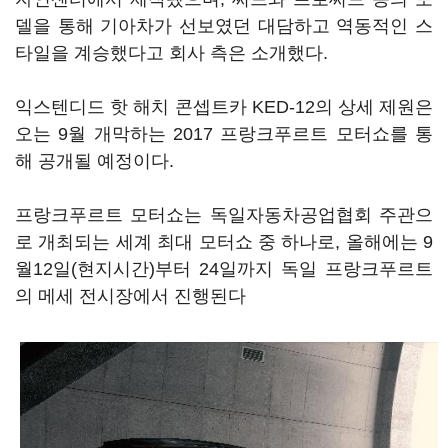
델을 통해 기아차가 선보였던 대담하고 역동적인 스
타일을 계승했다고 회사 측은 소개했다.
익스텐디드 핫 해치 콘셉트카 KED-12의 상세 제원은
오는 9월 개막하는 2017 프랑크푸르트 모터쇼를 통
해 공개될 예정이다.
프랑크푸르트 모터쇼는 독일자동차공업협회 주관으
로 개최되는 세계 최대 모터쇼 중 하나로, 올해에는 9
월12일(현지시간)부터 24일까지 독일 프랑크푸르트
의 메세 전시장에서 진행된다