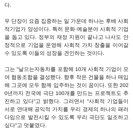
다.
우 단장이 요즘 집중하는 일 가운데 하나는 후배 사회
적기업가 양성이다. 특히 문화·예술분야 사회적 기업
을 돕고 있다. 정부의 재정 지원이 끝나고 나서도 안
정적으로 기업을 운영해 사회적 가치 창출을 이어갈
수 있도록 이들의 성장을 견인하는 것이다.
그는 "날으는자동차를 포함해 10개 사회적 기업이 모
여 협동조합을 결성했다. 향후 작은 건물을 하나 매입
해 그곳에 모두 함께 입주하는 것이 꿈이다. 또한 202
0년까지 전국에 극단 100개를 만드는 프로젝트도 추
진하고 있다"고 밝혔다. 그러면서 "사회적 기업들이
서로 연대해 공익적 가치를 우리 경제의 하나의 패러
다임으로 발전시킬 수 있도록 우리 극단도 일조하고
싶다"고 덧붙였다.