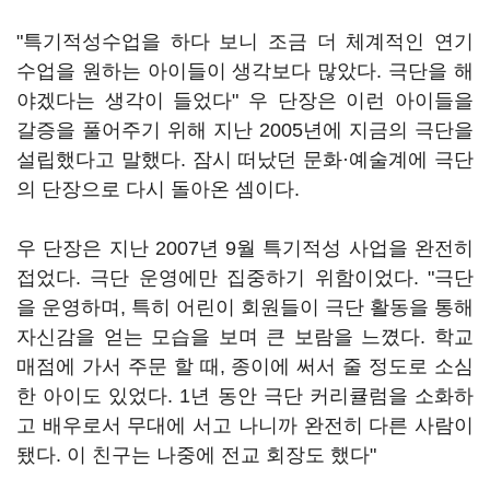
"특기적성수업을 하다 보니 조금 더 체계적인 연기
수업을 원하는 아이들이 생각보다 많았다. 극단을 해
야겠다는 생각이 들었다" 우 단장은 이런 아이들을
갈증을 풀어주기 위해 지난 2005년에 지금의 극단을
설립했다고 말했다. 잠시 떠났던 문화·예술계에 극단
의 단장으로 다시 돌아온 셈이다.
우 단장은 지난 2007년 9월 특기적성 사업을 완전히
접었다. 극단 운영에만 집중하기 위함이었다. "극단
을 운영하며, 특히 어린이 회원들이 극단 활동을 통해
자신감을 얻는 모습을 보며 큰 보람을 느꼈다. 학교
매점에 가서 주문 할 때, 종이에 써서 줄 정도로 소심
한 아이도 있었다. 1년 동안 극단 커리큘럼을 소화하
고 배우로서 무대에 서고 나니까 완전히 다른 사람이
됐다. 이 친구는 나중에 전교 회장도 했다"