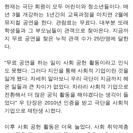
현재는 극단 회원이 모두 어린이와 청소년들이다. 매
년 3월 개강하는 1년간의 교육과정을 마치면 2월에
뮤지컬 공연을 한다. 관람료는 무료다. 대부분 또래
학생들과 그 부모님들이 관객으로 찾아온다. 지금까
지 무료 공연을 찾은 누적 관객 수가 25만명에 달한
다.
"무료 공연을 하는 일이 사회 공헌 활동이라고 인식
도 못했다. 그러다 지인을 통해 사회적 기업이란 것을
알게 됐다. 자세히 알아보니 우리 극단이 지금까지 해
온 일들과 큰 차이가 없었다. 차라리 사회적 기업으로
전환해서 더 많은 공익 활동을 해야겠다는 생각이 들
었다" 우 단장은 2010년 인증을 받고 극단을 사회적
기업으로 재탄생 시켰다.
이후 사회 공헌 활동은 더욱 늘었다. 사회 취약계층