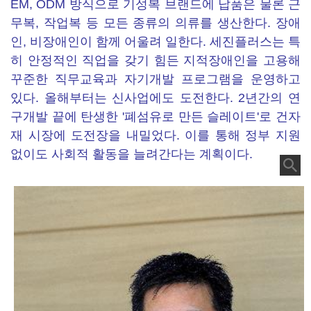
EM, ODM 방식으로 기성복 브랜드에 납품은 물론 근
무복, 작업복 등 모든 종류의 의류를 생산한다. 장애
인, 비장애인이 함께 어울려 일한다. 세진플러스는 특
히 안정적인 직업을 갖기 힘든 지적장애인을 고용해
꾸준한 직무교육과 자기개발 프로그램을 운영하고
있다. 올해부터는 신사업에도 도전한다. 2년간의 연
구개발 끝에 탄생한 '폐섬유로 만든 슬레이트'로 건자
재 시장에 도전장을 내밀었다. 이를 통해 정부 지원
없이도 사회적 활동을 늘려간다는 계획이다.