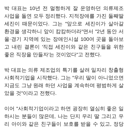
박 대표는 10년 전 멀쩡하게 잘 운영하던 의류제조
사업을 돌연 모두 정리했다. 지적장애를 가진 둘째딸
세진이 때문이었다. 그는 "앞으로 세진이가 살아갈
환경을 생각하니 앞이 캄캄하더라"면서 "2년 동안 서
울·경기 지역에 있는 장애인시설 100여 곳을 돌아보
고 내린 결론이 '직접 세진이와 같은 친구들을 위한
좋은 직장을 만들자'는 것이었다"고 전했다.
박 대표는 의류 제조업의 특기를 살려 일자리 창출형
사회적기업을 시작했다. 그는 "우리 딸이 아니었으면
지금도 그냥 원래 하던 사업을 계속하며 평범하게 살
았을 것"이라고 전했다.
이어 "사회적기업이라고 하면 굉장히 열심히 좋은 일
하시는 분들이 많은데, 나는 단지 우리 딸 그리고 우
리 아이와 같은 친구들이 보호를 받을 수 있고, 정당