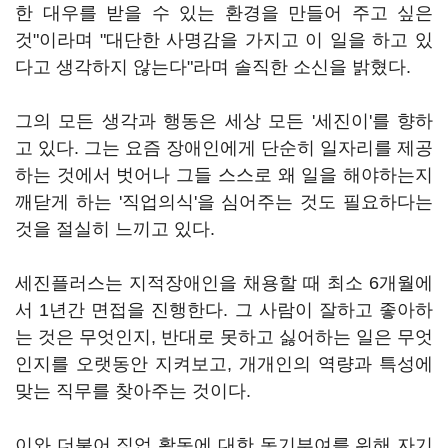
한 대우를 받을 수 있는 환경을 만들어 주고 싶은
것"이라며 "대단한 사명감을 가지고 이 일을 하고 있
다고 생각하지 않는다"라며 솔직한 소신을 밝혔다.
그의 모든 생각과 행동은 세상 모든 '세진이'를 향하
고 있다. 그는 요즘 장애인에게 단순히 일자리를 제공
하는 것에서 벗어나 그들 스스로 왜 일을 해야하는지
깨닫게 하는 '직업의식'을 심어주는 것도 필요하다는
것을 절실히 느끼고 있다.
세진플러스는 지적장애인을 채용할 때 최소 6개월에
서 1년간 면접을 진행한다. 그 사람이 잘하고 좋아하
는 것은 무엇인지, 반대로 못하고 싫어하는 일은 무엇
인지를 오랫동안 지켜보고, 개개인의 역량과 특성에
맞는 직무를 찾아주는 것이다.
이와 더불어 직업 활동에 대한 동기부여를 위해 자기