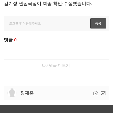
김기성 편집국장이 최종 확인·수정했습니다.
댓글
0
0/0
댓글 더보기
정재훈