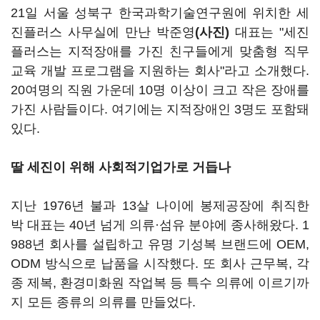
21일 서울 성북구 한국과학기술연구원에 위치한 세
진플러스 사무실에 만난 박준영
(사진)
대표는 "세진
플러스는 지적장애를 가진 친구들에게 맞춤형 직무
교육 개발 프로그램을 지원하는 회사"라고 소개했다.
20여명의 직원 가운데 10명 이상이 크고 작은 장애를
가진 사람들이다. 여기에는 지적장애인 3명도 포함돼
있다.
딸 세진이 위해 사회적기업가로 거듭나
지난 1976년 불과 13살 나이에 봉제공장에 취직한
박 대표는 40년 넘게 의류·섬유 분야에 종사해왔다. 1
988년 회사를 설립하고 유명 기성복 브랜드에 OEM,
ODM 방식으로 납품을 시작했다. 또 회사 근무복, 각
종 제복, 환경미화원 작업복 등 특수 의류에 이르기까
지 모든 종류의 의류를 만들었다.