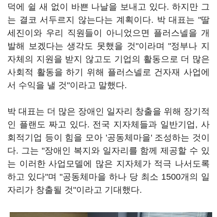
덕에 쉴 새 없이 바쁜 나날을 보내고 있다. 하지만 그
는 결코 서두르지 않는다는 계획이다. 박 대표는 "딸
세진이와 우리 직원들이 아니었으면 플러스넬을 개
발해 보겠다는 생각도 못했을 것"이라며 "정부나 지
자체의 지원을 받지 않고도 기업의 활동으로 더 많은
사회적 활동을 하기 위해 플러스넬로 건자재 사업에
서 수익을 낼 것"이라고 말했다.
박 대표는 더 많은 장애인 일자리 창출을 위해 장기적
인 플랜도 짜고 있다. 전국 지자체들과 일반기업, 사
회적기업 등이 힘을 모아 '공동체마을' 조성하는 것이
다. 그는 "장애인 복지와 일자리를 함께 제공할 수 있
는 이러한 사업모델에 많은 지자체가 적극 나서도록
하고 있다"며 "공동체마을 하나 당 최소 1500개의 일
자리가 창출될 것"이라고 기대했다.