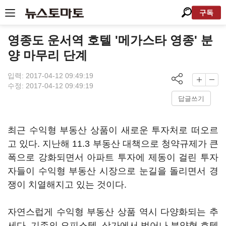
구독
영종도 운서역 호텔 '메가스타 영종' 분
양 마무리 단계
입력: 2017-04-12 09:49:19
수정: 2017-04-12 09:49:19
답글쓰기
최근 수익형 부동산 상품이 새로운 투자처로 떠오르
고 있다. 지난해 11.3 부동산 대책으로 청약규제가 큰
폭으로 강화되면서 아파트 투자에 제동이 걸린 투자
자들이 수익형 부동산 시장으로 눈길을 돌리면서 경
쟁이 치열해지고 있는 것이다.
자연스럽게 수익형 부동산 상품 역시 다양화되는 추
세다. 기존의 오피스텔, 상가에서 벗어나 분양형 호텔