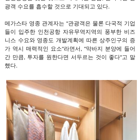
광객 수요를 흡수할 것으로 기대되고 있다.
메가스타 영종 관계자는 "관광객은 물론 다국적 기업
들이 입주한 인천공항 자유무역지역의 풍부한 비즈
니스 수요와 영종도 개발계획에 따른 상주인구의 증
가 역시 매력적인 요소"라면서, "막바지 분양에 들어
간 만큼, 투자를 원한다면 서두르는 것이 좋다"고 말
했다.