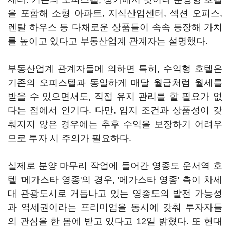
을 포함해 소형 아파트, 지식산업센터, 섹션 오피스,
렌탈 하우스 등 다채로운 상품들이 속속 등장해 가치
를 높이고 있다고 부동산업계 관계자는 설명했다.
부동산업계 관계자들에 의하면 특히, 수익형 호텔은
기존의 오피스텔과 동일하게 매달 월급처럼 월세를
받을 수 있으면서도, 직접 유지 관리를 할 필요가 없
다는 점에서 인기다. 다만, 입지 조건과 상품성이 갖
춰지지 않은 경우에는 추후 수익을 보장하기 어려우
므로 투자 시 주의가 필요하다.
실제로 분양 마무리 작업에 들어간 영종도 운서역 호
텔 '메가스타 영종'의 경우, '메가스타 영종' 측이 차세
대 관광도시로 거듭나고 있는 영종도의 발전 가능성
과 역세권이라는 프리미엄을 동시에 갖춰 투자자들
의 관심을 한 몸에 받고 있다고 12일 밝혔다. 또 현대