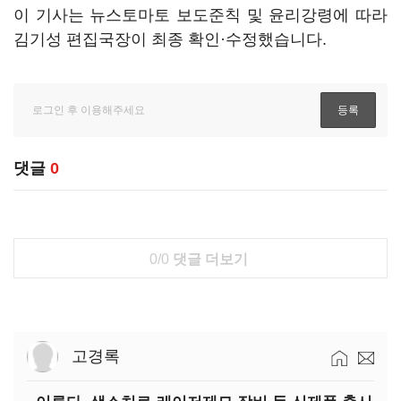
이 기사는 뉴스토마토 보도준칙 및 윤리강령에 따라
김기성 편집국장이 최종 확인·수정했습니다.
댓글
0
0/0
댓글 더보기
고경록