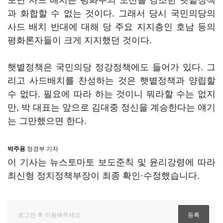
보면 사드 배치는 평화주의 노선을 강조한 햇볕정책
과 화합할 수 없는 것이다. 그래서 당시 국민의당의
사드 배치 반대에 대해 당 주요 지지층인 호남 등의
평화론자들이 크게 지지했던 것이다.
햇볕정책은 국민의당 정강정책에도 들어가 있다. 그
리고 사드배치를 찬성하는 것은 햇볕정책과 양립할
수 없다. 필요에 따라 하는 것이니 뭐라할 수는 없지
만, 박 대표는 앞으로 김대중 정신을 계승한다는 얘기
는 그만했으면 한다.
박주용
정경부 기자
이 기사는 뉴스토마토 보도준칙 및 윤리강령에 따라
최신형 정치정책부장이 최종 확인·수정했습니다.