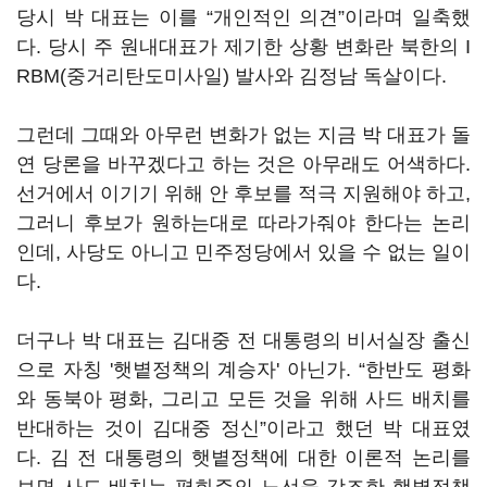
당시 박 대표는 이를 “개인적인 의견”이라며 일축했
다. 당시 주 원내대표가 제기한 상황 변화란 북한의 I
RBM(중거리탄도미사일) 발사와 김정남 독살이다.
그런데 그때와 아무런 변화가 없는 지금 박 대표가 돌
연 당론을 바꾸겠다고 하는 것은 아무래도 어색하다.
선거에서 이기기 위해 안 후보를 적극 지원해야 하고,
그러니 후보가 원하는대로 따라가줘야 한다는 논리
인데, 사당도 아니고 민주정당에서 있을 수 없는 일이
다.
더구나 박 대표는 김대중 전 대통령의 비서실장 출신
으로 자칭 '햇볕정책의 계승자' 아닌가. “한반도 평화
와 동북아 평화, 그리고 모든 것을 위해 사드 배치를
반대하는 것이 김대중 정신”이라고 했던 박 대표였
다. 김 전 대통령의 햇볕정책에 대한 이론적 논리를