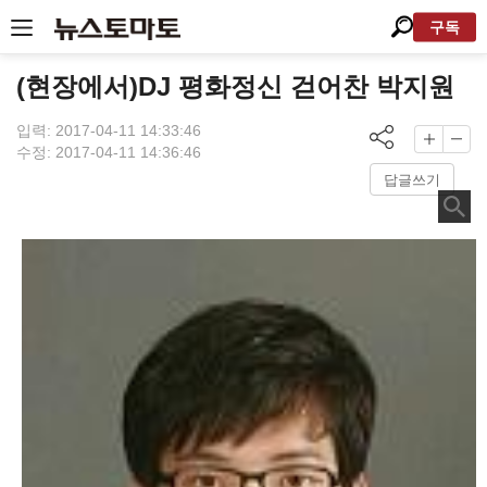
구독
(현장에서)DJ 평화정신 걷어찬 박지원
입력: 2017-04-11 14:33:46
수정: 2017-04-11 14:36:46
답글쓰기