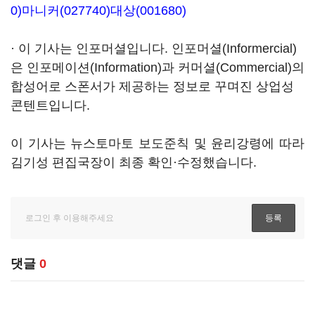
0)
마니커(027740)
대상(001680)
· 이 기사는 인포머셜입니다. 인포머셜(Informercial)
은 인포메이션(Information)과 커머셜(Commercial)의
합성어로 스폰서가 제공하는 정보로 꾸며진 상업성
콘텐트입니다.
이 기사는 뉴스토마토 보도준칙 및 윤리강령에 따라
김기성 편집국장이 최종 확인·수정했습니다.
댓글
0