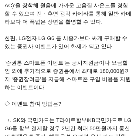
AC)’을 장착해 원음에 가까운 고음질 사운드를 경험
할 수 있으며 전ㆍ후면 광각 카메라를 통해 일반 카메
라보다 더 폭넓은 장면을 촬영할 수 있다.
한편, LG전자 LG G6 를 시중가보다 싸게 구매할 수
있는 증권사 이벤트가 있어 화제가 되고 있다.
‘증권통 스마트폰 이벤트’는 공시지원금이나 요금할
인 외에 추가적으로 증권통에서 최대로 180,000원까
지 ‘증권장려금’을 지급해 스마트폰 구입 비용을 지원
하는 이벤트이다.
◇ 이벤트 참여 방법은?
ㄱ. SK와 국민카드는 T라이트할부iKB국민카드로 LG
G6를 할부 결제할 경우 2년간 최대 50만원까지 통신