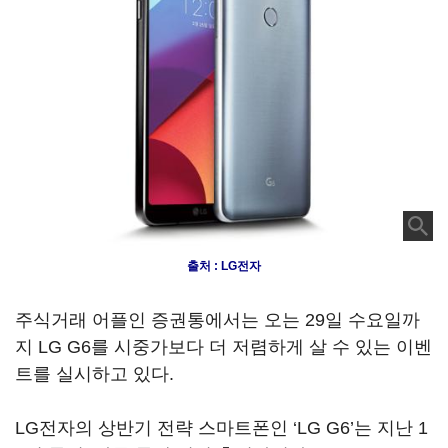
출처 : LG전자
주식거래 어플인 증권통에서는 오는 29일 수요일까
지 LG G6를 시중가보다 더 저렴하게 살 수 있는 이벤
트를 실시하고 있다.
LG전자의 상반기 전략 스마트폰인 ‘LG G6’는 지난 1