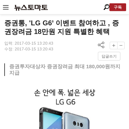
구독
증권통, 'LG G6’ 이벤트 참여하고 , 증
권장려금 18만원 지원 특별한 혜택
입력: 2017-03-15 13:20:43
수정: 2017-03-15 13:20:43
답글쓰기
증권투자대상자 증권장려금 최대 180,000원까지
지급