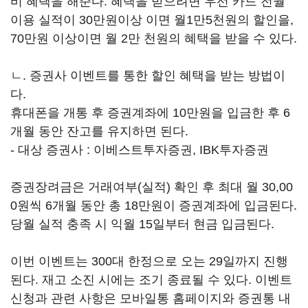
비 혜택을 해준다. 혜택을 받으려면 우선 카드 전월
이용 실적이 30만원이상 이면 월1만5천원의 할인을,
70만원 이상이면 월 2만 천원의 혜택을 받을 수 있다.
ㄴ. 증권사 이벤트를 통한 할인 혜택을 받는 방법이
다.
휴대폰을 개통 후 증권계좌에 10만원을 입금한 후 6
개월 동안 잔고를 유지하면 된다.
- 대상 증권사 : 이베스트투자증권, IBK투자증권
증권장려금은 거래여부(실적) 확인 후 최대 월 30,00
0원씩 6개월 동안 총 18만원이 증권계좌에 입금된다.
당월 실적 충족 시 익월 15일부터 현금 입금된다.
이번 이벤트는 300대 한정으로 오는 29일까지 진행
된다. 재고 소진 시에는 조기 종료될 수 있다. 이벤트
신청과 관련 사항은 모바일통 홈페이지와 증권통 내