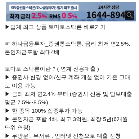
▶업계 최고 상품 토마토스탁론 바로가기
☞ 하나금융투자_증권통스탁론, 금리 최저 연2.5%,
본인자금포함 최대4배
토마토 스탁론이란 ? ( 연계 신용대출 )
▶ 증권사 변경 없이/신규 계좌 개설 없이 기존 그대
로 이용 가능
▶ 금리 최저 연2.4% 부터 (증권사 신용 및 담보대출
평균 7.5%~8.5%)
▶ 한 종목 100% 집중투자 가능
▶ 본인자금 포함 4배, 최고 3억원, 최장 5년(6개월
단위 연장)
▶ 무방문 , 무서류 , 인터넷 신청으로 대출 신청