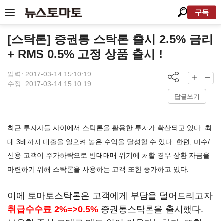
구독
[스탁론] 증권통 스탁론 출시 2.5% 금리
+ RMS 0.5% 고정 상품 출시 !
입력: 2017-03-14 15:10:19
수정: 2017-03-14 15:10:19
답글쓰기
최근 투자자들 사이에서 스탁론을 활용한 투자가 확산되고 있다. 최
대 3배까지 대출을 일으켜 높은 수익을 달성할 수 있다. 한편, 미수/
신용 고객이 주가하락으로 반대매매 위기에 처할 경우 상환 자금을
마련하기 위해 스탁론을 사용하는 고객 또한 증가하고 있다.
이에 토마토스탁론은 고객에게 부담을 덜어드리고자
취급수수료 2%=>0.5%
증권통스탁론을 출시했다.