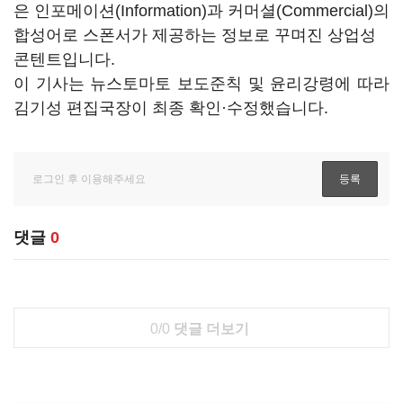
은 인포메이션(Information)과 커머셜(Commercial)의
합성어로 스폰서가 제공하는 정보로 꾸며진 상업성
콘텐트입니다.
이 기사는 뉴스토마토 보도준칙 및 윤리강령에 따라
김기성 편집국장이 최종 확인·수정했습니다.
댓글
0
0/0
댓글 더보기