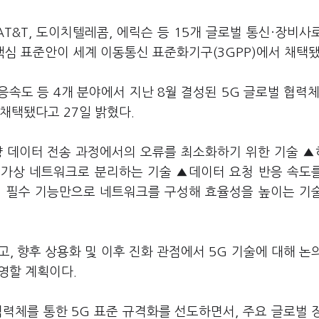
AT&T, 도이치텔레콤, 에릭슨 등 15개 글로벌 통신·장비사
 핵심 표준안이 세계 이동통신 표준화기구(3GPP)에서 채택됐
속도 등 4개 분야에서 지난 8월 결성된 5G 글로벌 협력체
채택됐다고 27일 밝혔다.
량 데이터 전송 과정에서의 오류를 최소화하기 위한 기술 
 가상 네트워크로 분리하는 기술 ▲데이터 요청 반응 속도
춰 필수 기능만으로 네트워크를 구성해 효율성을 높이는 기
, 향후 상용화 및 이후 진화 관점에서 5G 기술에 대해 논
반영할 계획이다.
력체를 통한 5G 표준 규격화를 선도하면서, 주요 글로벌 