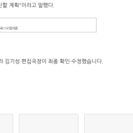
진할 계획"이라고 말했다.
자료/SK텔레콤
라 김기성 편집국장이 최종 확인·수정했습니다.