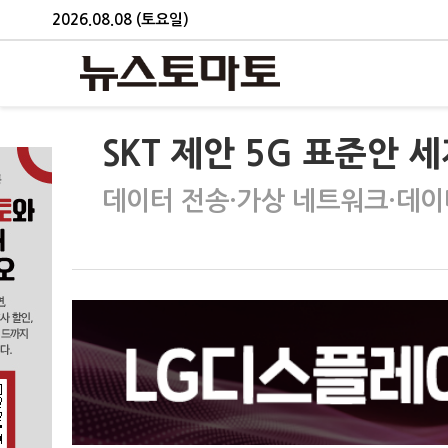
2026.08.08 (토요일)
SKT 제안 5G 표준안
데이터 전송·가상 네트워크·데이