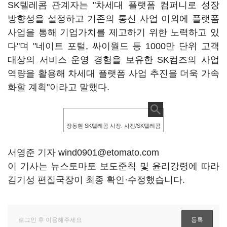
SK텔레콤 관계자는 "차세대 플랫폼 컴퍼니로 성장
방향성을 설정하고 기존의 통신 사업 이외에 플랫폼
사업을 통해 기업가치를 제고하기 위한 노력하고 있
다"며 "네이트 포털, 싸이월드 등 1000만 단위 고객
대상의 서비스 운영 경험을 보유한 SK컴즈의 사업
역량을 활용해 차세대 플랫폼 사업 추진을 더욱 가속
화할 계획"이라고 말했다.
장동현 SK텔레콤 사장. 사진/SK텔레콤
서영준 기자 wind0901@etomato.com
이 기사는 뉴스토마토 보도준칙 및 윤리강령에 따라
김기성 편집국장이 최종 확인·수정했습니다.