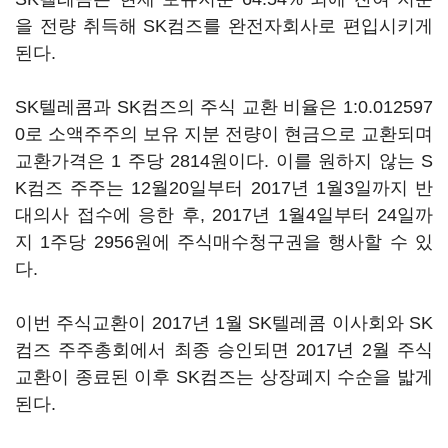
을 전량 취득해 SK컴즈를 완전자회사로 편입시키게
된다.
SK텔레콤과 SK컴즈의 주식 교환 비율은 1:0.012597
0로 소액주주의 보유 지분 전량이 현금으로 교환되며
교환가격은 1 주당 2814원이다. 이를 원하지 않는 S
K컴즈 주주는 12월20일부터 2017년 1월3일까지 반
대의사 접수에 응한 후, 2017년 1월4일부터 24일까
지 1주당 2956원에 주식매수청구권을 행사할 수 있
다.
이번 주식교환이 2017년 1월 SK텔레콤 이사회와 SK
컴즈 주주총회에서 최종 승인되면 2017년 2월 주식
교환이 종료된 이후 SK컴즈는 상장폐지 수순을 밟게
된다.