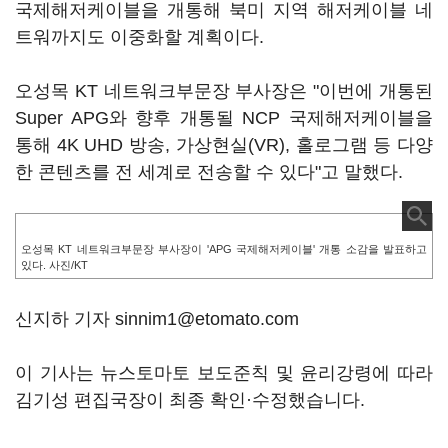
국제해저케이블을 개통해 북미 지역 해저케이블 네
트워까지도 이중화할 계획이다.
오성목 KT 네트워크부문장 부사장은 "이번에 개통된
Super APG와 향후 개통될 NCP 국제해저케이블을
통해 4K UHD 방송, 가상현실(VR), 홀로그램 등 다양
한 콘텐츠를 전 세계로 전송할 수 있다"고 말했다.
오성목 KT 네트워크부문장 부사장이 'APG 국제해저케이블' 개통 소감을 발표하고
있다. 사진/KT
신지하 기자 sinnim1@etomato.com
이 기사는 뉴스토마토 보도준칙 및 윤리강령에 따라
김기성 편집국장이 최종 확인·수정했습니다.