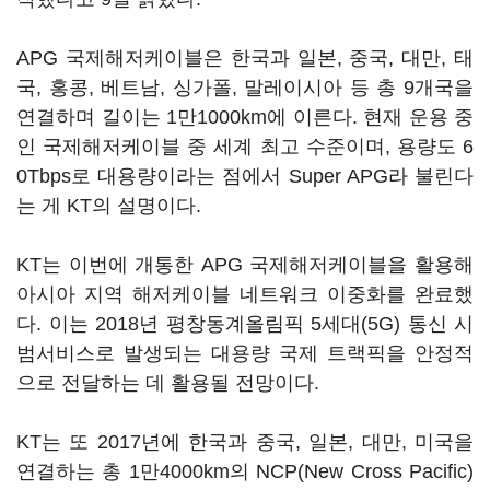
APG 국제해저케이블은 한국과 일본, 중국, 대만, 태
국, 홍콩, 베트남, 싱가폴, 말레이시아 등 총 9개국을
연결하며 길이는 1만1000km에 이른다. 현재 운용 중
인 국제해저케이블 중 세계 최고 수준이며, 용량도 6
0Tbps로 대용량이라는 점에서 Super APG라 불린다
는 게 KT의 설명이다.
KT는 이번에 개통한 APG 국제해저케이블을 활용해
아시아 지역 해저케이블 네트워크 이중화를 완료했
다. 이는 2018년 평창동계올림픽 5세대(5G) 통신 시
범서비스로 발생되는 대용량 국제 트랙픽을 안정적
으로 전달하는 데 활용될 전망이다.
KT는 또 2017년에 한국과 중국, 일본, 대만, 미국을
연결하는 총 1만4000km의 NCP(New Cross Pacific)