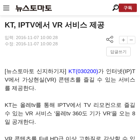
구독
KT, IPTV에서 VR 서비스 제공
입력: 2016-11-07 10:00:28
수정: 2016-11-07 10:00:28
답글쓰기
[뉴스토마토 신지하기자]
KT(030200)
가 인터넷(IP)T
V에서 가상현실(VR) 콘텐츠를 즐길 수 있는 서비스
를 제공한다.
KT는 올레tv를 통해 IPTV에서 TV 리모컨으로 즐길
수 있는 VR 서비스 '올레tv 360도 기가 VR'을 오는 8
일 공개한다.
VR 콘텐츠를 Full HD급 이상 고화질로 감상할 수 있