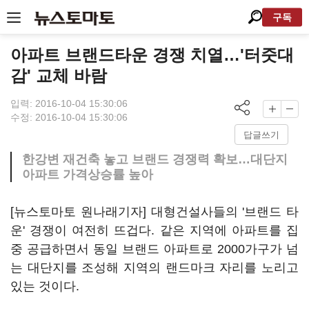
구독
아파트 브랜드타운 경쟁 치열…'터줏대
감' 교체 바람
입력: 2016-10-04 15:30:06
수정: 2016-10-04 15:30:06
답글쓰기
한강변 재건축 놓고 브랜드 경쟁력 확보…대단지
아파트 가격상승률 높아
[뉴스토마토 원나래기자] 대형건설사들의 '브랜드 타
운' 경쟁이 여전히 뜨겁다. 같은 지역에 아파트를 집
중 공급하면서 동일 브랜드 아파트로 2000가구가 넘
는 대단지를 조성해 지역의 랜드마크 자리를 노리고
있는 것이다.