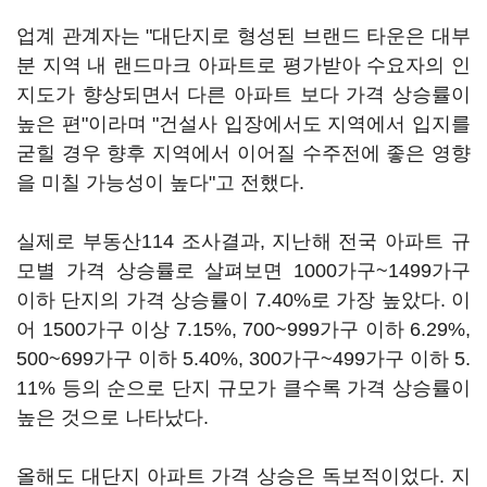
업계 관계자는 "대단지로 형성된 브랜드 타운은 대부
분 지역 내 랜드마크 아파트로 평가받아 수요자의 인
지도가 향상되면서 다른 아파트 보다 가격 상승률이
높은 편"이라며 "건설사 입장에서도 지역에서 입지를
굳힐 경우 향후 지역에서 이어질 수주전에 좋은 영향
을 미칠 가능성이 높다"고 전했다.
실제로 부동산114 조사결과, 지난해 전국 아파트 규
모별 가격 상승률로 살펴보면 1000가구~1499가구
이하 단지의 가격 상승률이 7.40%로 가장 높았다. 이
어 1500가구 이상 7.15%, 700~999가구 이하 6.29%,
500~699가구 이하 5.40%, 300가구~499가구 이하 5.
11% 등의 순으로 단지 규모가 클수록 가격 상승률이
높은 것으로 나타났다.
올해도 대단지 아파트 가격 상승은 독보적이었다. 지