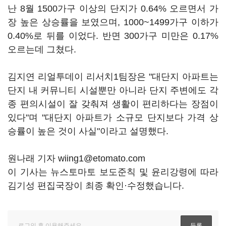
난 8월 1500가구 이상의 단지가 0.64% 오르면서 가
장 높은 상승률을 보였으며, 1000~1499가구 이하가
0.40%로 뒤를 이었다. 반면 300가구 미만은 0.17%
오르는데 그쳤다.
김지연 리얼투데이 리서치1팀장은 "대단지 아파트는
단지 내 커뮤니티 시설뿐만 아니라 단지 주변에도 각
종 편의시설이 잘 갖춰져 생활이 편리하다는 장점이
있다"며 "대단지 아파트가 소규모 단지보다 가격 상
승률이 높은 것이 사실"이라고 설명했다.
원나래 기자 wiing1@etomato.com
이 기사는 뉴스토마토 보도준칙 및 윤리강령에 따라
김기성 편집국장이 최종 확인·수정했습니다.