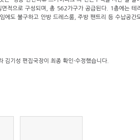
일면적으로 구성되며, 총 562가구가 공급된다. 1층에는 테
임에도 불구하고 안방 드레스룸, 주방 팬트리 등 수납공간
라 김기성 편집국장이 최종 확인·수정했습니다.