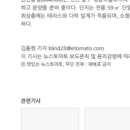
하고 분양을 준비 중이다. 단지는 전용 59㎡ 단
최상층에는 테라스와 다락 설계가 적용되며, 소형
하다.
김용현 기자 blind28@etomato.com
이 기사는 뉴스토마토 보도준칙 및 윤리강령에 따
ⓒ 맛있는 뉴스토마토, 무단 전재 - 재배포 금지
관련기사