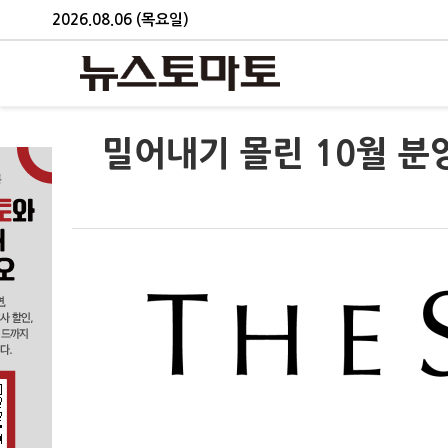
2026.08.06 (목요일)
밀어내기 몰린 10월 