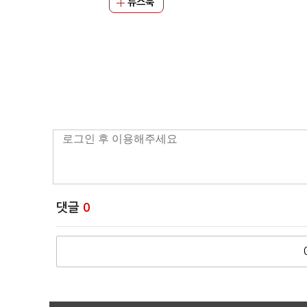
뉴스북
댓글
0