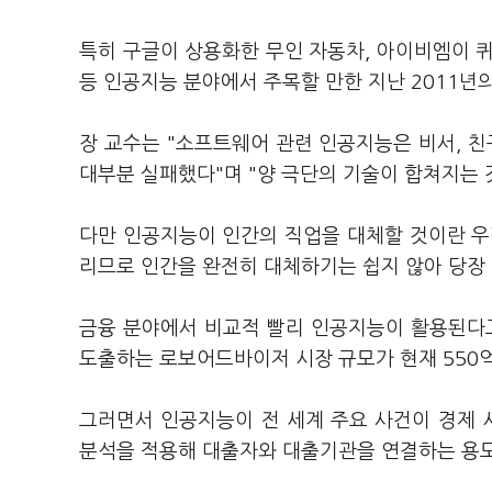
특히 구글이 상용화한 무인 자동차, 아이비엠이 
등 인공지능 분야에서 주목할 만한 지난 2011년의
장 교수는 "소프트웨어 관련 인공지능은 비서, 친
대부분 실패했다"며 "양 극단의 기술이 합쳐지는 
다만 인공지능이 인간의 직업을 대체할 것이란 우
리므로 인간을 완전히 대체하기는 쉽지 않아 당장
금융 분야에서 비교적 빨리 인공지능이 활용된다
도출하는 로보어드바이저 시장 규모가 현재 550억
그러면서 인공지능이 전 세계 주요 사건이 경제
분석을 적용해 대출자와 대출기관을 연결하는 용도