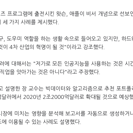
퀴즈 프로그램에 출전시킨 왓슨, 애플이 비서 개념으로 선보
 세 가지 사례를 제시했다.
구, 도우미 역할을 하는 생활 속으로 들어오고 있지만, 하
것이 4차 산업의 혁명이 될 것"이라고 강조했다.
려에 대해서는 "저가로 모든 인공지능을 사용하는 것은 시
 직업을 앗아가는 것은 아니다"라고 주장했다.
고 설명한 장 교수는 빅데이터와 알고리즘으로 추천 포트
달러에서 2020년 2조2000억달러로 확대될 것으로 예상했
 시장에 미치는 영향을 분석해 보고서를 자동으로 생성하거
에 이용될 수 있는 사례도 설명했다.