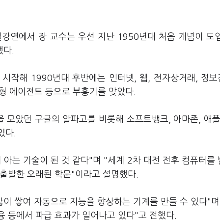
강연에서 장 교수는 우선 지난 1950년대 처음 개념이 도
개했다.
 시작해 1990년대 후반에는 인터넷, 웹, 전자상거래, 정
능형 에이전트 등으로 부흥기를 맞았다.
 모았던 구글의 알파고를 비롯해 소프트뱅크, 아마존, 애플
있다.
아는 기술이 된 것 같다"며 "세계 2차 대전 전후 컴퓨터를
 출발한 오래된 학문"이라고 설명했다.
많이 쌓여 자동으로 지능을 향상하는 기계를 만들 수 있다"며
 등에서 파급 효과가 일어나고 있다"고 전했다.