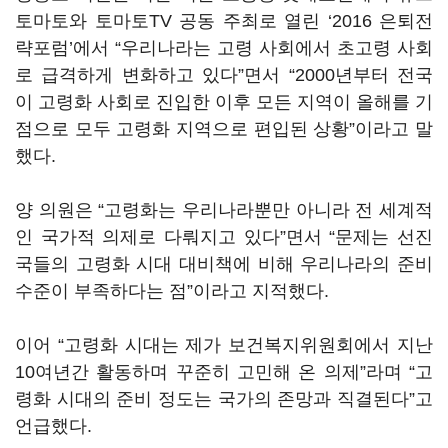
토마토와 토마토TV 공동 주최로 열린 ‘2016 은퇴전
략포럼’에서 “우리나라는 고령 사회에서 초고령 사회
로 급격하게 변화하고 있다”면서 “2000년부터 전국
이 고령화 사회로 진입한 이후 모든 지역이 올해를 기
점으로 모두 고령화 지역으로 편입된 상황”이라고 말
했다.
양 의원은 “고령화는 우리나라뿐만 아니라 전 세계적
인 국가적 의제로 다뤄지고 있다”면서 “문제는 선진
국들의 고령화 시대 대비책에 비해 우리나라의 준비
수준이 부족하다는 점”이라고 지적했다.
이어 “고령화 시대는 제가 보건복지위원회에서 지난
10여년간 활동하며 꾸준히 고민해 온 의제”라며 “고
령화 시대의 준비 정도는 국가의 존망과 직결된다”고
언급했다.