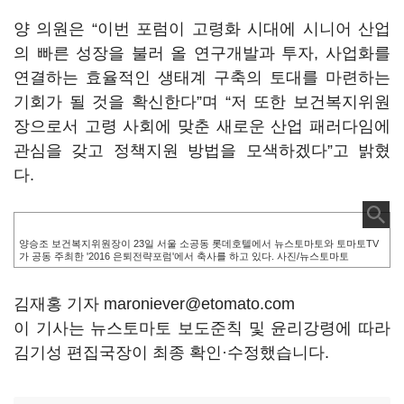
양 의원은 “이번 포럼이 고령화 시대에 시니어 산업
의 빠른 성장을 불러 올 연구개발과 투자, 사업화를
연결하는 효율적인 생태계 구축의 토대를 마련하는
기회가 될 것을 확신한다”며 “저 또한 보건복지위원
장으로서 고령 사회에 맞춘 새로운 산업 패러다임에
관심을 갖고 정책지원 방법을 모색하겠다”고 밝혔
다.
양승조 보건복지위원장이 23일 서울 소공동 롯데호텔에서 뉴스토마토와 토마토TV
가 공동 주최한 '2016 은퇴전략포럼'에서 축사를 하고 있다. 사진/뉴스토마토
김재홍 기자 maroniever@etomato.com
이 기사는 뉴스토마토 보도준칙 및 윤리강령에 따라
김기성 편집국장이 최종 확인·수정했습니다.