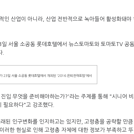
적인 산업이 아니라, 산업 전반적으로 녹아들어 활성화돼야
일 서울 소공동 롯데호텔에서 뉴스토마토와 토마토TV 공동
다.
23일 서울 소공동 롯데호텔에서 개최된 '2016 은퇴전략포럼'에서
회 진입 무엇을 준비해야하는가?'라는 주제를 통해 "시니어 
 필요하다"고 강조했다.
초래된 인구변화를 인지하고는 있지만, 고령층을 공략할 만큼
"이러한 현실로 인해 고령층 자체에 대한 정보가 부족하고 