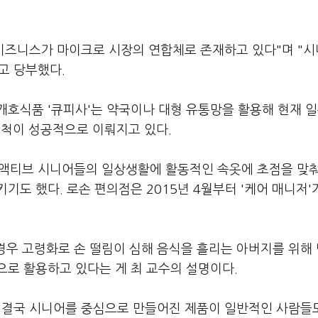
 비즈니스가 마이크로 시장의 연합체로 존재하고 있다"며 "
고 당부했다.
호식품 '큐피사'는 약국이나 대형 유통망을 활용해 현재 일
개척이 성공적으로 이뤄지고 있다.
년 액티브 시니어들의 일상생활에 활동적인 속옷에 초점을 맞춰
도 했다. 로손 편의점은 2015년 4월부터 '케어 매니저'
 경우 고령화로 손 떨림이 심해 음식을 흘리는 아버지를 위해
으로 활용하고 있다는 게 최 교수의 설명이다.
 결국 시니어를 중심으로 만들어진 제품이 일반적인 사람들