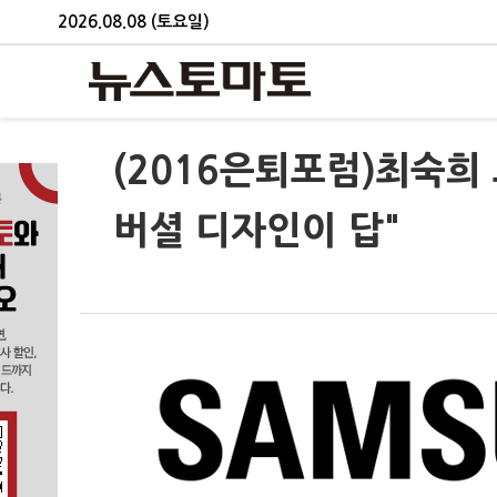
2026.08.08 (토요일)
(2016은퇴포럼)최숙희
버셜 디자인이 답"