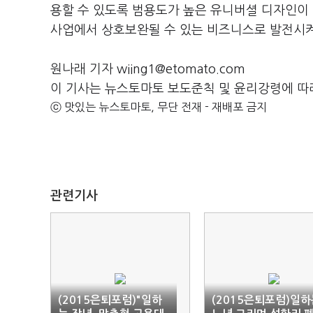
용할 수 있도록 범용도가 높은 유니버셜 디자인이
사업에서 상호보완될 수 있는 비즈니스로 발전시켜
원나래 기자 wiing1@etomato.com
이 기사는 뉴스토마토 보도준칙 및 윤리강령에 따
ⓒ 맛있는 뉴스토마토, 무단 전재 - 재배포 금지
관련기사
(2015은퇴포럼)"일하
(2015은퇴포럼)일하