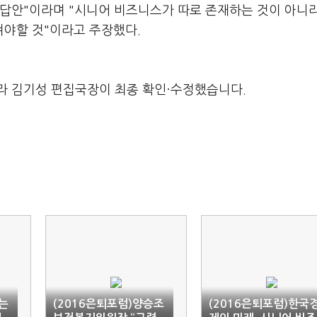
 답안"이라며 "시니어 비즈니스가 따로 존재하는 것이 아니
야할 것"이라고 주장했다.
라 김기성 편집국장이 최종 확인·수정했습니다.
는
(2016은퇴포럼)양승조
(2016은퇴포럼)한국