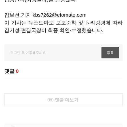
김보선 기자 kbs7262@etomato.com
이 기사는 뉴스토마토 보도준칙 및 윤리강령에 따라
김기성 편집국장이 최종 확인·수정했습니다.
댓글
0
0/0
댓글 더보기