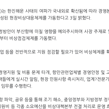
A)는 한진해운 사태의 여파가 국내외로 확산됨에 따라 경영
성된 현장비상대응체제를 가동한다고 3일 밝혔다.
조정방안이 부산항에 미칠 영향을 예의주시하며 사장 주재로
일부터 비상점검체제를 가동했다.
업 등을 전반적으로 지원 점검할 필요가 있어 비상체제를 
영지원 및 비용 문제 타개, 항만관련업체별 경영안정 및 
객들에게 실시간 알림, 현장 민원사항 즉시처리, 업계?전문가
 임무를 수행한다.
 파악, 공유 등을 통해 조기 해소, 중앙정부와 지방정부 
지원비 등 각종 소요예산을 비상대책본부 전결 처리로 운영 