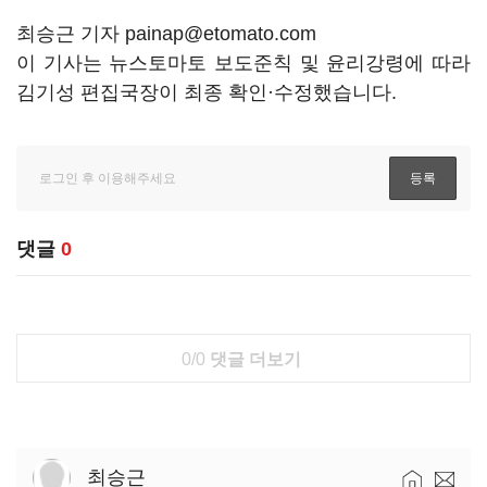
최승근 기자 painap@etomato.com
이 기사는 뉴스토마토 보도준칙 및 윤리강령에 따라
김기성 편집국장이 최종 확인·수정했습니다.
댓글
0
0/0
댓글 더보기
최승근