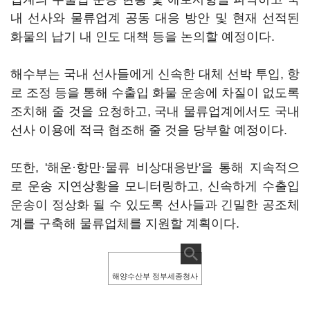
내 선사와 물류업계 공동 대응 방안 및 현재 선적된
화물의 납기 내 인도 대책 등을 논의할 예정이다.
해수부는 국내 선사들에게 신속한 대체 선박 투입, 항
로 조정 등을 통해 수출입 화물 운송에 차질이 없도록
조치해 줄 것을 요청하고, 국내 물류업계에서도 국내
선사 이용에 적극 협조해 줄 것을 당부할 예정이다.
또한, '해운·항만·물류 비상대응반'을 통해 지속적으
로 운송 지연상황을 모니터링하고, 신속하게 수출입
운송이 정상화 될 수 있도록 선사들과 긴밀한 공조체
계를 구축해 물류업체를 지원할 계획이다.
해양수산부 정부세종청사