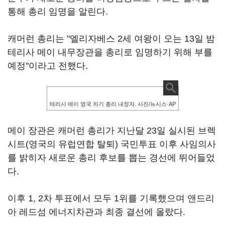
통해 총리 임명을 알린다.
캐머런 총리는 "엘리자베스 2세 여왕이 오는 13일 밤
테리사 메이 내무장관을 총리로 임명하기 위해 부를
예정"이라고 전했다.
테리사 메이 영국 차기 총리 내정자. 사진/뉴시스·AP
메이 장관은 캐머런 총리가 지난달 23일 실시된 브렉
시트(영국의 유럽연합 탈퇴) 국민투표 이후 사임의사
를 밝히자 새로운 총리 후보를 뽑는 경선에 뛰어들었
다.
이후 1, 2차 투표에서 모두 1위를 기록했으며 앤드리
아 레드섬 에너지차관과 최종 결선에 올랐다.