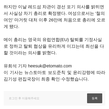
하지만 이날 레드섬 차관이 경선 포기 의사를 밝히면
서 사실상 차기 총리로 확정됐다. 여성으로서는 '철의
여인' 마거릿 대처 이후 26만에 처음으로 총리에 오르
게 됐다.
메이 총리는 영국의 유럽연합(EU) 탈퇴를 기정사실
로 정하고 탈퇴 협상을 유리하게 이끄는데 최선을 다
할 것이라는 의사를 밝혔다.
유희석 기자 heesuk@etomato.com
이 기사는 뉴스토마토 보도준칙 및 윤리강령에 따라
김기성 편집국장이 최종 확인·수정했습니다.