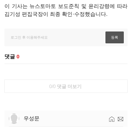
이 기사는 뉴스토마토 보도준칙 및 윤리강령에 따라
김기성 편집국장이 최종 확인·수정했습니다.
댓글
0
0/0
댓글 더보기
우성문