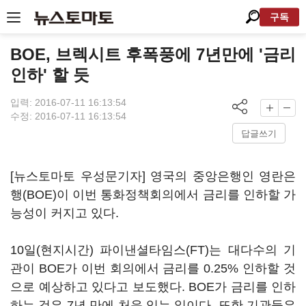
구독
BOE, 브렉시트 후폭풍에 7년만에 '금리
인하' 할 듯
입력: 2016-07-11 16:13:54
수정: 2016-07-11 16:13:54
답글쓰기
[뉴스토마토 우성문기자] 영국의 중앙은행인 영란은
행(BOE)이 이번 통화정책회의에서 금리를 인하할 가
능성이 커지고 있다.
10일(현지시간) 파이낸셜타임스(FT)는 대다수의 기
관이 BOE가 이번 회의에서 금리를 0.25% 인하할 것
으로 예상하고 있다고 보도했다. BOE가 금리를 인하
하는 것은 7년 만에 처음 있는 일이다. 또한 기관들은