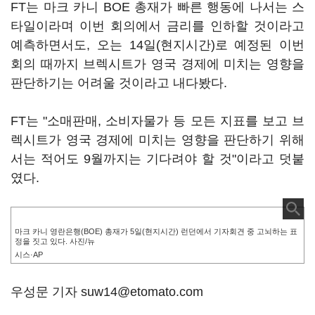
FT는 마크 카니 BOE 총재가 빠른 행동에 나서는 스
타일이라며 이번 회의에서 금리를 인하할 것이라고
예측하면서도, 오는 14일(현지시간)로 예정된 이번
회의 때까지 브렉시트가 영국 경제에 미치는 영향을
판단하기는 어려울 것이라고 내다봤다.
FT는 "소매판매, 소비자물가 등 모든 지표를 보고 브
렉시트가 영국 경제에 미치는 영향을 판단하기 위해
서는 적어도 9월까지는 기다려야 할 것"이라고 덧붙
였다.
마크 카니 영란은행(BOE) 총재가 5일(현지시간) 런던에서 기자회견 중 고뇌하는 표
정을 짓고 있다. 사진/뉴
시스·AP
우성문 기자 suw14@etomato.com