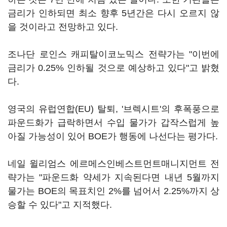
금리가 인하되면 최소 향후 5년간은 다시 오르지 않
을 것이라고 전망하고 있다.
조나단 로인스 캐피탈이코노믹스 전략가는 "이번에
금리가 0.25% 인하될 것으로 예상하고 있다"고 밝혔
다.
영국의 유럽연합(EU) 탈퇴, '브렉시트'의 후폭풍으로
파운드화가 급락하면서 수입 물가가 갑작스럽게 높
아질 가능성이 있어 BOE가 행동에 나선다는 평가다.
네일 윌리엄스 에르메스인베스트먼트매니지먼트 전
략가는 "파운드화 약세가 지속된다면 내년 5월까지
물가는 BOE의 목표치인 2%를 넘어서 2.25%까지 상
승할 수 있다"고 지적했다.