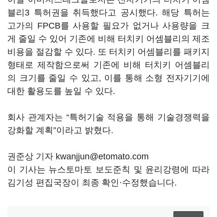
블리3 특허권을 취득했다고 공시했다. 해당 특허는
고가의 FPCB를 사용할 필요가 없거나 사용량을 크
게 줄일 수 있어 기존에 비해 터치키 어셈블리의 제조
비용을 절감할 수 있다. 또 터치키 어셈블리를 패키지
형태로 제작함으로써 기존에 비해 터치키 어셈블리
의 크기를 줄일 수 있고, 이를 통해 소형 전자기기에
대한 활용도를 높일 수 있다.
회사 관계자는 “특허기술 적용을 통해 기술경쟁력을
강화할 계획”이라고 밝혔다.
권준상 기자 kwanjjun@etomato.com
이 기사는 뉴스토마토 보도준칙 및 윤리강령에 따라
김기성 편집국장이 최종 확인·수정했습니다.