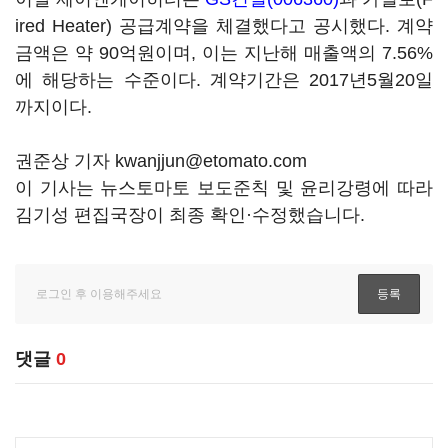
ired Heater) 공급계약을 체결했다고 공시했다. 계약
금액은 약 90억원이며, 이는 지난해 매출액의 7.56%
에 해당하는 수준이다. 계약기간은 2017년5월20일
까지이다.
권준상 기자 kwanjjun@etomato.com
이 기사는 뉴스토마토 보도준칙 및 윤리강령에 따라
김기성 편집국장이 최종 확인·수정했습니다.
댓글
0