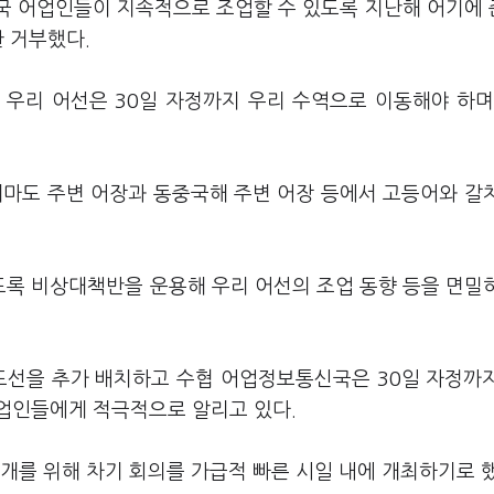
양국 어업인들이 지속적으로 조업할 수 있도록 지난해 어기에
한 거부했다.
 우리 어선은 30일 자정까지 우리 수역으로 이동해야 하며
 대마도 주변 어장과 동중국해 주변 어장 등에서 고등어와 갈
록 비상대책반을 운용해 우리 어선의 조업 동향 등을 면밀
지도선을 추가 배치하고 수협 어업정보통신국은 30일 자정까
업인들에게 적극적으로 알리고 있다.
개를 위해 차기 회의를 가급적 빠른 시일 내에 개최하기로 했