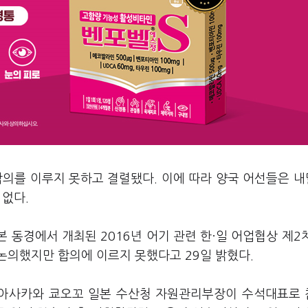
의를 이루지 못하고 결렬됐다. 이에 따라 양국 어선들은 내
 없다.
 동경에서 개최된 2016년 어기 관련 한·일 어업협상 제2
논의했지만 합의에 이르지 못했다고 29일 밝혔다.
아사카와 쿄오꼬 일본 수산청 자원관리부장이 수석대표로