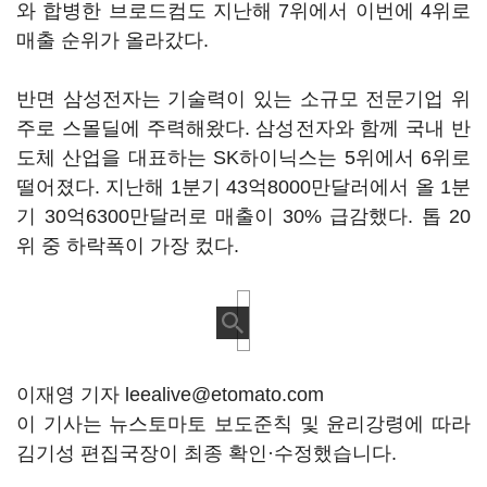
와 합병한 브로드컴도 지난해 7위에서 이번에 4위로
매출 순위가 올라갔다.
반면 삼성전자는 기술력이 있는 소규모 전문기업 위
주로 스몰딜에 주력해왔다. 삼성전자와 함께 국내 반
도체 산업을 대표하는 SK하이닉스는 5위에서 6위로
떨어졌다. 지난해 1분기 43억8000만달러에서 올 1분
기 30억6300만달러로 매출이 30% 급감했다. 톱 20
위 중 하락폭이 가장 컸다.
이재영 기자 leealive@etomato.com
이 기사는 뉴스토마토 보도준칙 및 윤리강령에 따라
김기성 편집국장이 최종 확인·수정했습니다.