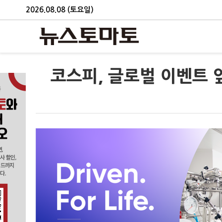
2026.08.08 (토요일)
코스피, 글로벌 이벤트