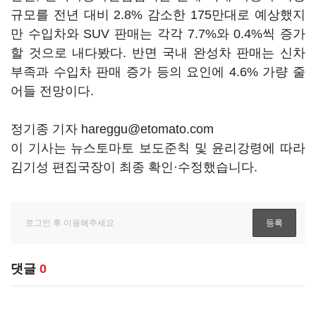
규모를 전년 대비 2.8% 감소한 175만대로 예상했지
만 수입차와 SUV 판매는 각각 7.7%와 0.4%씩 증가
할 것으로 내다봤다. 반면 국내 완성차 판매는 신차
부족과 수입차 판매 증가 등의 요인에 4.6% 가량 줄
어들 전망이다.
정기종 기자 hareggu@etomato.com
이 기사는 뉴스토마토 보도준칙 및 윤리강령에 따라
김기성 편집국장이 최종 확인·수정했습니다.
댓글
0