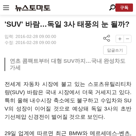
구독
'SUV' 바람…독일 3사 태풍의 눈 될까?
입력: 2016-02-28 09:00:00
수정: 2016-02-28 09:00:00
답글쓰기
연초 콤팩트부터 대형 SUV까지…국내 완성차도
가세
전세계 자동차 시장에 불고 있는 스포츠유틸리티차
량(SUV) 바람은 국내 시장에서 더욱 거세지고 있다.
특히 올해 내수시장 축소에도 불구하고 수입차와 SU
V의 성장이 이어질 것으로 예상돼 독일 3사의 초반
기선제압 신경전이 벌어질 것으로 보인다.
29일 업계에 따르면 최근 BMW와 메르세데스-벤츠,