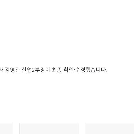
라 강영관 산업2부장이 최종 확인·수정했습니다.