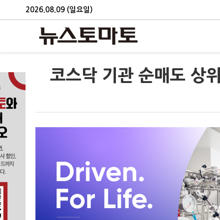
2026.08.09 (일요일)
코스닥 기관 순매도 상위