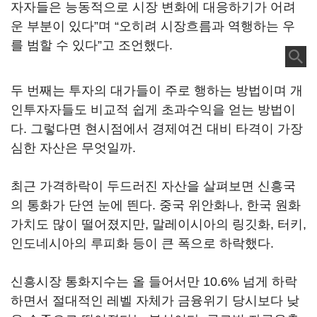
자자들은 능동적으로 시장 변화에 대응하기가 어려
운 부분이 있다”며 “오히려 시장흐름과 역행하는 우
를 범할 수 있다”고 조언했다.
두 번째는 투자의 대가들이 주로 행하는 방법이며 개
인투자자들도 비교적 쉽게 초과수익을 얻는 방법이
다. 그렇다면 현시점에서 경제여건 대비 타격이 가장
심한 자산은 무엇일까.
최근 가격하락이 두드러진 자산을 살펴보면 신흥국
의 통화가 단연 눈에 띈다. 중국 위안화나, 한국 원화
가치도 많이 떨어졌지만, 말레이시아의 링깃화, 터키,
인도네시아의 루피화 등이 큰 폭으로 하락했다.
신흥시장 통화지수는 올 들어서만 10.6% 넘게 하락
하면서 절대적인 레벨 자체가 금융위기 당시보다 낮