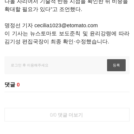
나올 자리여서 기술적 반등 시점을 확인한 뒤 비중을
확대할 필요가 있다”고 조언했다.
명정선 기자 cecilia1023@etomato.com
이 기사는 뉴스토마토 보도준칙 및 윤리강령에 따라
김기성 편집국장이 최종 확인·수정했습니다.
댓글
0
0/0
댓글 더보기