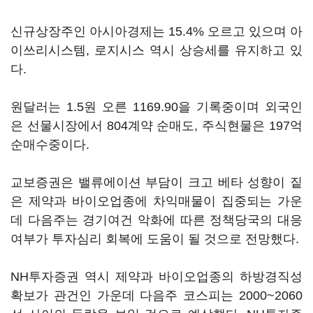
신규상장주인 아시아경제는 15.4% 오르고 있으며 아
이쓰리시스템, 로지시스 역시 상승세를 유지하고 있
다.
원달러는 1.5원 오른 1169.90을 기록중이며 외국인
은 선물시장에서 804계약 순매도, 주식현물은 197억
순매수중이다.
교보증권은 밸류에이션 부담이 크고 베타 성향이 짙
은 제약과 바이오업종에 차익매물이 집중되는 가운
데 다음주는 경기여건 악화에 따른 정책당국의 대응
여부가 투자심리 회복에 도움이 될 것으로 전망했다.
NH투자증권 역시 제약과 바이오업종의 하방경직성
확보가 관건인 가운데 다음주 코스피는 2000~2060