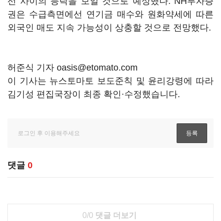
선 사이의 등락을 보일 것으로 예상했다. NH투자증
권은 수급측면에선 연기금 매수와 원화약세에 따른
외국인 매도 지속 가능성이 상충할 것으로 전망했다.
허준식 기자 oasis@etomato.com
이 기사는 뉴스토마토 보도준칙 및 윤리강령에 따라
김기성 편집국장이 최종 확인·수정했습니다.
댓글
0
0/0
댓글 더보기