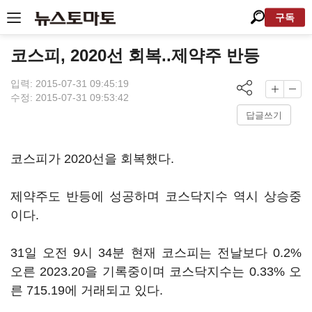
구독
코스피, 2020선 회복..제약주 반등
입력: 2015-07-31 09:45:19
수정: 2015-07-31 09:53:42
답글쓰기
코스피가 2020선을 회복했다.
제약주도 반등에 성공하며 코스닥지수 역시 상승중
이다.
31일 오전 9시 34분 현재 코스피는 전날보다 0.2%
오른 2023.20을 기록중이며 코스닥지수는 0.33% 오
른 715.19에 거래되고 있다.