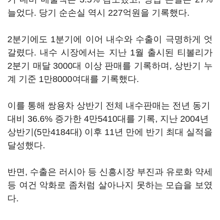
늘었다. 당기 순손실 역시 227억원을 기록했다.
2분기에도 1분기에 이어 내수와 수출이 극명하게 엇
갈렸다. 내수 시장에서는 지난 1월 출시된 티볼리가
2분기 매달 3000대 이상 판매를 기록하며, 상반기 누
계 기준 1만8000여대를 기록했다.
이를 통해 쌍용차 상반기 전체 내수판매는 전년 동기
대비 36.6% 증가한 4만5410대를 기록, 지난 2004년
상반기(5만4184대) 이후 11년 만에 반기 최대 실적을
달성했다.
반면, 수출은 러시아 등 신흥시장 부진과 유로화 약세
등 여건 악화로 좀처럼 살아나지 못하는 모습을 보였
다.