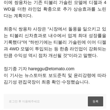
이에 쌍용차는 기존 티볼리 가솔린 모델에 디젤과 4
WD을 더한 라인업 확충으로 추가 상승효과를 노린
다는 계획이다.
최종식 쌍용차 사장은 "시장에서 돌풍을 일으키고 있
는 티볼리 신차효과로 내수에서 업계 최대 성장률을
기록했다"며 "하반기에는 티볼리 가솔린에 이어 디젤
과 4WD 모델이 투입되는 등 한층 라인업이 강화되는
만큼 수익성 역시 점차 개선될 것"이라고 말했다.
정기종 기자 hareggu@etomato.com
이 기사는 뉴스토마토 보도준칙 및 윤리강령에 따라
김기성 편집국장이 최종 확인·수정했습니다.