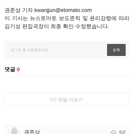
권준상 기자 kwanjjun@etomato.com
이 기사는 뉴스토마토 보도준칙 및 윤리강령에 따라
김기성 편집국장이 최종 확인·수정했습니다.
댓글
0
0/0
댓글 더보기
권준상