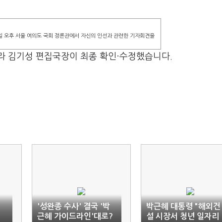
일 오후 서울 여의도 국회 정론관에서 자신의 인선과 관련한 기자회견을
라 김기성 편집국장이 최종 확인·수정했습니다.
법
'성완종 수사' 결국 '박
박근혜 대통령 "해외건
근혜 가이드라인'대로?
설 시장서 청년 일자리