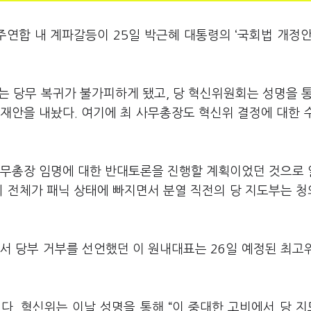
연합 내 계파갈등이 25일 박근혜 대통령의 ‘국회법 개정안
는 당무 복귀가 불가피하게 됐고, 당 혁신위원회는 성명을 통
재안을 내놨다. 여기에 최 사무총장도 혁신위 결정에 대한 
사무총장 임명에 대한 반대토론을 진행할 계획이었던 것으로
회 전체가 패닉 상태에 빠지면서 분열 직전의 당 지도부는 
서 당부 거부를 선언했던 이 원내대표는 26일 예정된 최고
다. 혁신위는 이날 성명을 통해 “이 중대한 고비에서 당 