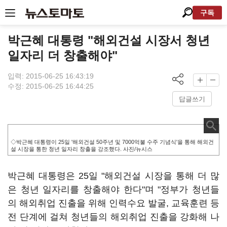
구독
박근혜 대통령 "해외건설 시장서 청년
일자리 더 창출해야"
입력: 2015-06-25 16:43:19
수정: 2015-06-25 16:44:25
답글쓰기
◇박근혜 대통령이 25일 '해외건설 50주년 및 7000억불 수주 기념식'을 통해 해외건
설 시장을 통한 청년 일자리 창출을 강조했다. 사진/뉴시스
박근혜 대통령은 25일 "해외건설 시장을 통해 더 많
은 청년 일자리를 창출해야 한다"며 "정부가 청년들
의 해외취업 진출을 위해 인력수요 발굴, 교육훈련 등
전 단계에 걸쳐 청년들의 해외취업 진출을 강화해 나