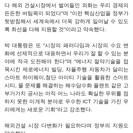
다 해외 건설시장에서 벌어들인 외화는 우리 경제의
든든한 버팀목이 되었다"며 "이런 핵심산업을 정부가
뒷받침해서 세계속에서 더욱 강하게 일어날 수 있도
록 최선을 다해 지원할 것"이라고 약속했다.
박 대통령은 또 "시장의 패러다임과 시장의 수요 변
화에 선제적으로 대응하면서 우리가 잘 할 수 있는 분
야에 적극 도전해야 한다"며 "에너지 절약기술을 접
목시킨 제로에너지 빌딩, 자율주행 자동차가 달리는
스마트 하이웨이,첨단 아이티 기술을 활용한 스마트
시티, 물 문제를 해결하는 해수담수화 플랜트 같은 고
부가가치 공사는 아직 어느 나라도 확실한 우위를 점
하지 못한 미개척 분야로 우수한 ICT 기술을 가진 우
리에게는 새로운 기회"라고 강조했다.
해외건설 시장 다변화가 필요하다며 정부의 지원도