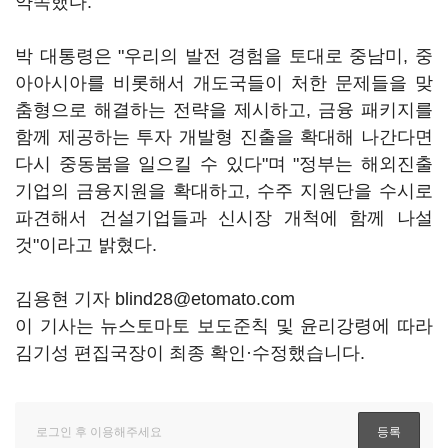
약속했다.
박 대통령은 "우리의 발전 경험을 토대로 중남미, 중
아아시아를 비롯해서 개도국들이 처한 문제들을 맞
춤형으로 해결하는 전략을 제시하고, 금융 패키지를
함께 제공하는 투자 개발형 진출을 확대해 나간다면
다시 중동붐을 일으킬 수 있다"며 "정부는 해외진출
기업의 금융지원을 확대하고, 수주 지원단을 수시로
파견해서 건설기업들과 신시장 개척에 함께 나설
것"이라고 밝혔다.
김용현 기자 blind28@etomato.com
이 기사는 뉴스토마토 보도준칙 및 윤리강령에 따라
김기성 편집국장이 최종 확인·수정했습니다.