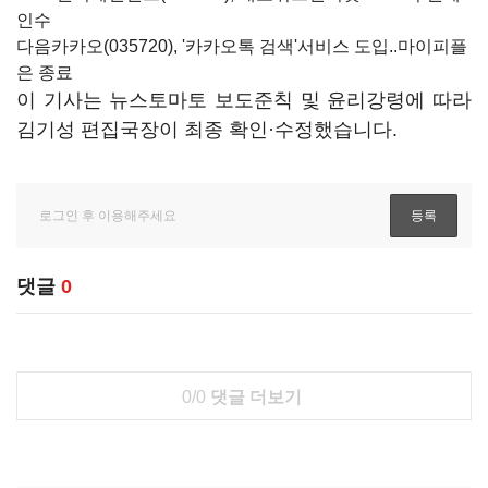
인수
다음카카오(035720)
, '카카오톡 검색'서비스 도입..마이피플
은 종료
이 기사는 뉴스토마토 보도준칙 및 윤리강령에 따라
김기성 편집국장이 최종 확인·수정했습니다.
댓글
0
0/0
댓글 더보기