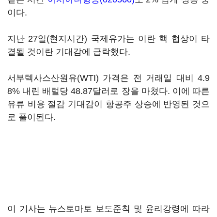
이다.
지난 27일(현지시간) 국제유가는 이란 핵 협상이 타
결될 것이란 기대감에 급락했다.
서부텍사스산원유(WTI) 가격은 전 거래일 대비 4.9
8% 내린 배럴당 48.87달러로 장을 마쳤다. 이에 따른
유류 비용 절감 기대감이 항공주 상승에 반영된 것으
로 풀이된다.
이 기사는 뉴스토마토 보도준칙 및 윤리강령에 따라